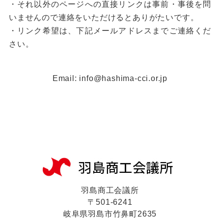
・それ以外のページへの直接リンクは事前・事後を問
いませんので連絡をいただけるとありがたいです。
・リンク希望は、下記メールアドレスまでご連絡くだ
さい。
Email: info@hashima-cci.or.jp
羽島商工会議所
〒501-6241
岐阜県羽島市竹鼻町2635