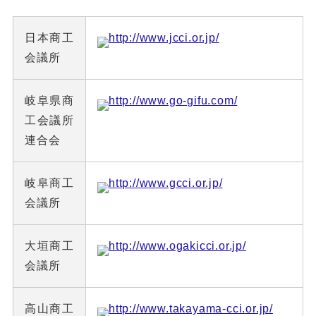
日本商工
http://www.jcci.or.jp/
会議所
岐阜県商
http://www.go-gifu.com/
工会議所
連合会
岐阜商工
http://www.gcci.or.jp/
会議所
大垣商工
http://www.ogakicci.or.jp/
会議所
高山商工
http://www.takayama-cci.or.jp/