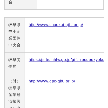
会
岐阜県
http://www.chuokai-gifu.or.jp/
中小企
業団体
中央会
岐阜労
https://jsite.mhlw.go.jp/gifu-roudoukyoku/
働局
（財）
http://www.gpc-gifu.or.jp/
岐阜県
産業経
済振興