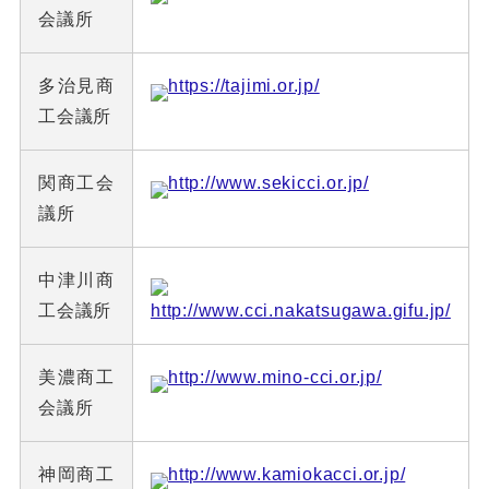
会議所
多治見商
https://tajimi.or.jp/
工会議所
関商工会
http://www.sekicci.or.jp/
議所
中津川商
工会議所
http://www.cci.nakatsugawa.gifu.jp/
美濃商工
http://www.mino-cci.or.jp/
会議所
神岡商工
http://www.kamiokacci.or.jp/