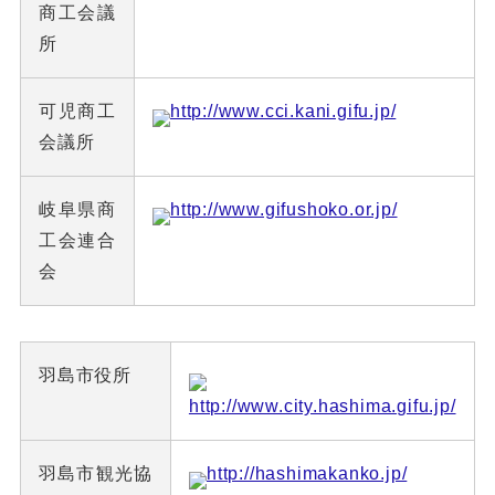
商工会議
所
可児商工
http://www.cci.kani.gifu.jp/
会議所
岐阜県商
http://www.gifushoko.or.jp/
工会連合
会
羽島市役所
http://www.city.hashima.gifu.jp/
羽島市観光協
http://hashimakanko.jp/