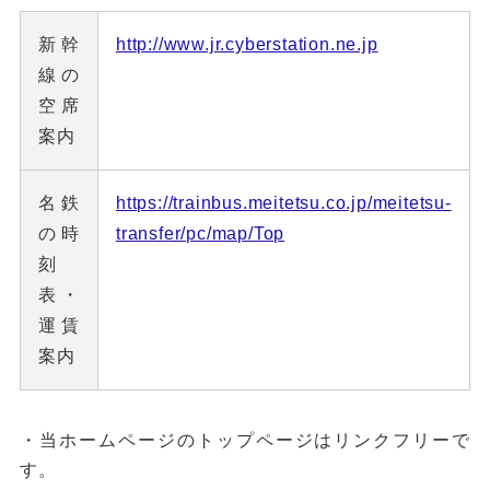
新幹
http://www.jr.cyberstation.ne.jp
線の
空席
案内
名鉄
https://trainbus.meitetsu.co.jp/meitetsu-
の時
transfer/pc/map/Top
刻
表・
運賃
案内
・当ホームページのトップページはリンクフリーで
す。