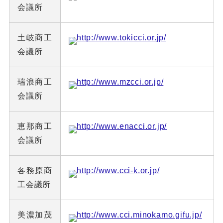
会議所
土岐商工
http://www.tokicci.or.jp/
会議所
瑞浪商工
http://www.mzcci.or.jp/
会議所
恵那商工
http://www.enacci.or.jp/
会議所
各務原商
http://www.cci-k.or.jp/
工会議所
美濃加茂
http://www.cci.minokamo.gifu.jp/