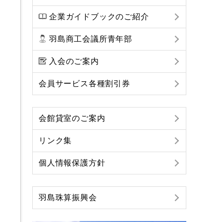
企業ガイドブックのご紹介
羽島商工会議所青年部
入会のご案内
会員サービス各種割引券
会館貸室のご案内
リンク集
個人情報保護方針
羽島珠算振興会