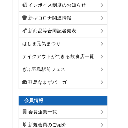
インボイス制度のお知らせ
新型コロナ関連情報
新商品等合同記者発表
はしま元気まつり
テイクアウトができる飲食店一覧
ぎふ羽島駅前フェス
羽島なまずバーガー
会員情報
会員企業一覧
新規会員のご紹介