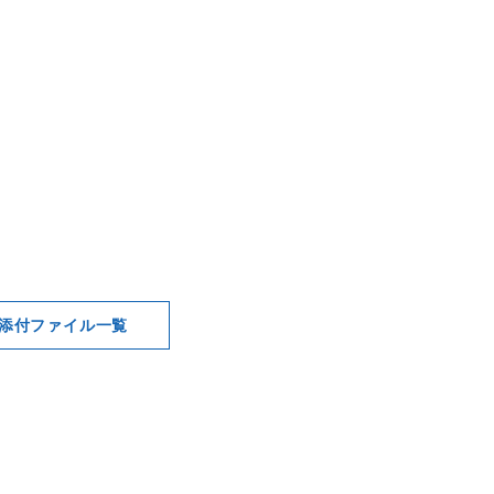
添付ファイル一覧