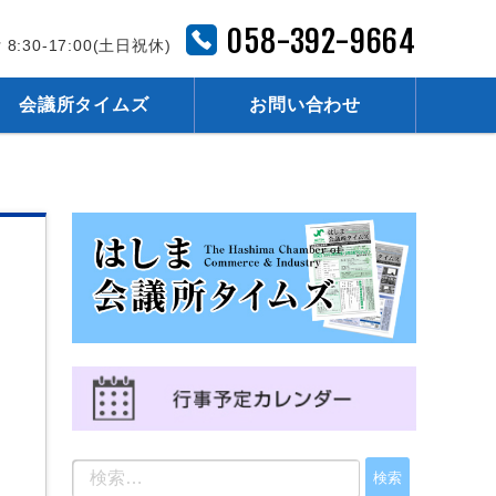
058-392-9664
 8:30-17:00(土日祝休)
会議所タイムズ
お問い合わせ