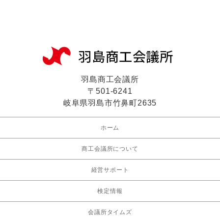
羽島商工会議所
〒501-6241
岐阜県羽島市竹鼻町2635
ホーム
商工会議所について
経営サポート
検定情報
会議所タイムズ