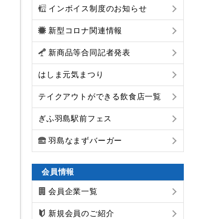
インボイス制度のお知らせ
新型コロナ関連情報
新商品等合同記者発表
はしま元気まつり
テイクアウトができる飲食店一覧
ぎふ羽島駅前フェス
羽島なまずバーガー
会員情報
会員企業一覧
新規会員のご紹介