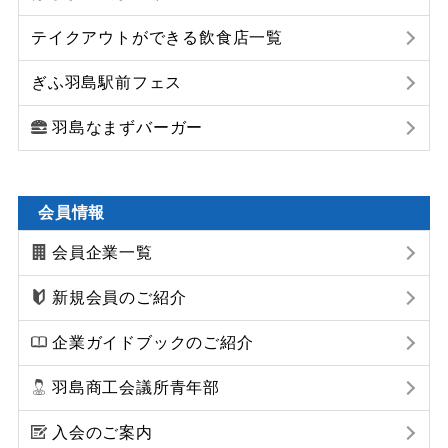
テイクアウトができる飲食店一覧
ぎふ羽島駅前フェス
羽島なまずバーガー
会員情報
会員企業一覧
新規会員のご紹介
企業ガイドブックのご紹介
羽島商工会議所青年部
入会のご案内