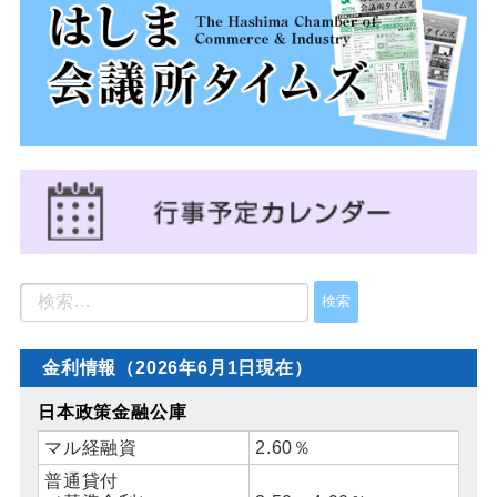
金利情報（2026年6月1日現在）
日本政策金融公庫
マル経融資
2.60％
普通貸付