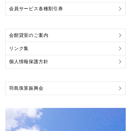
会員サービス各種割引券
会館貸室のご案内
リンク集
個人情報保護方針
羽島珠算振興会