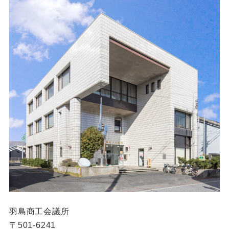
羽島商工会議所
〒501-6241