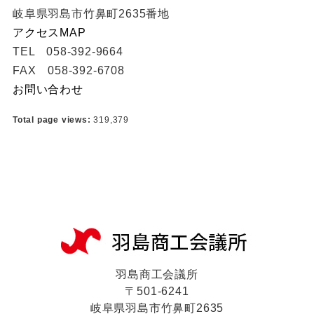
岐阜県羽島市竹鼻町2635番地
アクセスMAP
TEL 058-392-9664
FAX 058-392-6708
お問い合わせ
Total page views:
319,379
羽島商工会議所
〒501-6241
岐阜県羽島市竹鼻町2635