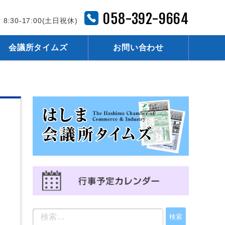
058-392-9664
 8:30-17:00(土日祝休)
会議所タイムズ
お問い合わせ