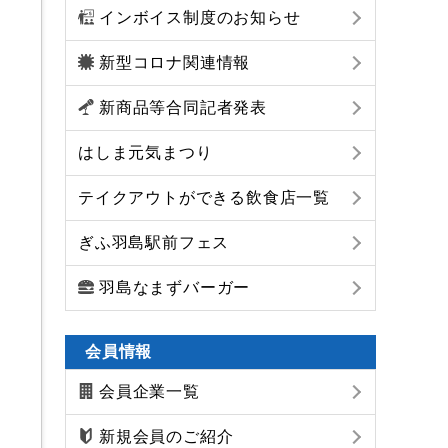
インボイス制度のお知らせ
新型コロナ関連情報
新商品等合同記者発表
はしま元気まつり
テイクアウトができる飲食店一覧
ぎふ羽島駅前フェス
羽島なまずバーガー
会員情報
会員企業一覧
新規会員のご紹介