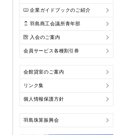
企業ガイドブックのご紹介
羽島商工会議所青年部
入会のご案内
会員サービス各種割引券
会館貸室のご案内
リンク集
個人情報保護方針
羽島珠算振興会