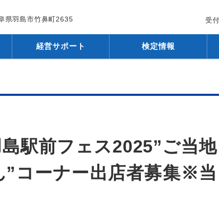
 岐阜県羽島市竹鼻町2635
受付
経営サポート
検定情報
島駅前フェス2025”ご当地
ん”コーナー出店者募集※当