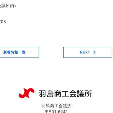
会議所内）
708
新着情報一覧
NEXT
羽島商工会議所
〒501-6241