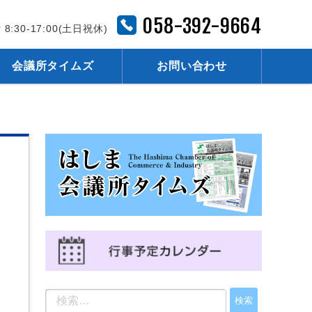
058-392-9664
 8:30-17:00(土日祝休)
会議所タイムズ
お問い合わせ