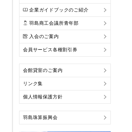
企業ガイドブックのご紹介
羽島商工会議所青年部
入会のご案内
会員サービス各種割引券
会館貸室のご案内
リンク集
個人情報保護方針
羽島珠算振興会