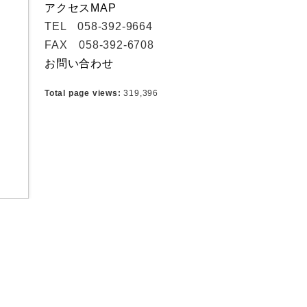
アクセスMAP
TEL 058-392-9664
FAX 058-392-6708
お問い合わせ
Total page views:
319,396