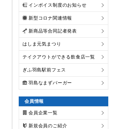
インボイス制度のお知らせ
新型コロナ関連情報
新商品等合同記者発表
はしま元気まつり
テイクアウトができる飲食店一覧
ぎふ羽島駅前フェス
羽島なまずバーガー
会員情報
会員企業一覧
新規会員のご紹介