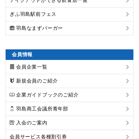
テイクアウトができる飲食店一覧
ぎふ羽島駅前フェス
羽島なまずバーガー
会員情報
会員企業一覧
新規会員のご紹介
企業ガイドブックのご紹介
羽島商工会議所青年部
入会のご案内
会員サービス各種割引券