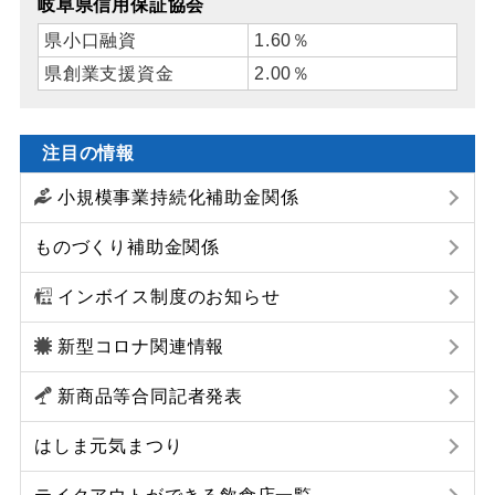
岐阜県信用保証協会
県小口融資
1.60％
県創業支援資金
2.00％
注目の情報
小規模事業持続化補助金関係
ものづくり補助金関係
インボイス制度のお知らせ
新型コロナ関連情報
新商品等合同記者発表
はしま元気まつり