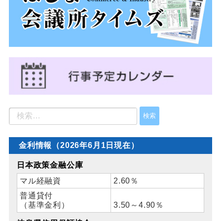
金利情報（2026年6月1日現在）
日本政策金融公庫
マル経融資
2.60％
普通貸付
（基準金利）
3.50～4.90％