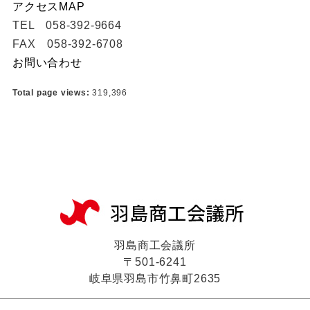
アクセスMAP
TEL 058-392-9664
FAX 058-392-6708
お問い合わせ
Total page views:
319,396
羽島商工会議所
〒501-6241
岐阜県羽島市竹鼻町2635