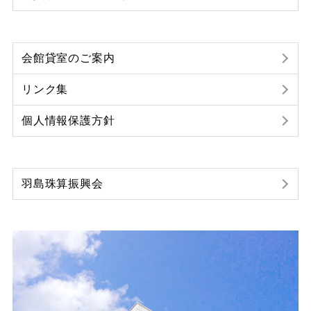
会館貸室のご案内
リンク集
個人情報保護方針
羽島珠算振興会