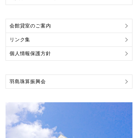
会館貸室のご案内
リンク集
個人情報保護方針
羽島珠算振興会