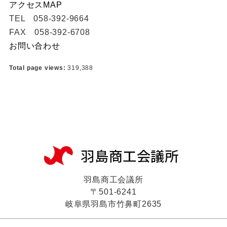
アクセスMAP
TEL 058-392-9664
FAX 058-392-6708
お問い合わせ
Total page views:
319,388
羽島商工会議所
〒501-6241
岐阜県羽島市竹鼻町2635