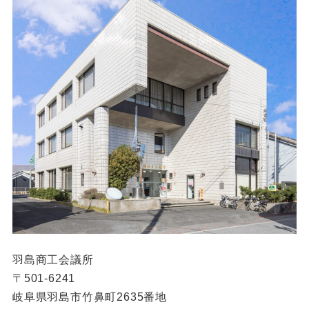
羽島商工会議所
〒501-6241
岐阜県羽島市竹鼻町2635番地