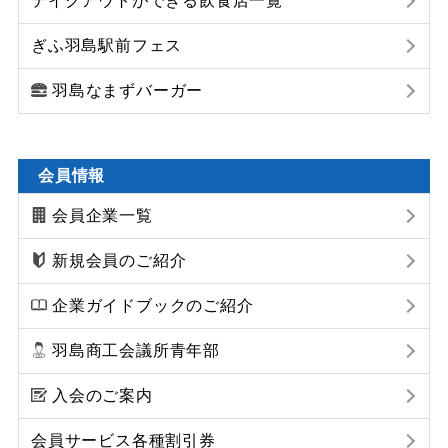
テイクアウトができる飲食店一覧
ぎふ羽島駅前フェス
羽島なまずバーガー
会員情報
会員企業一覧
新規会員のご紹介
企業ガイドブックのご紹介
羽島商工会議所青年部
入会のご案内
会員サービス各種割引券