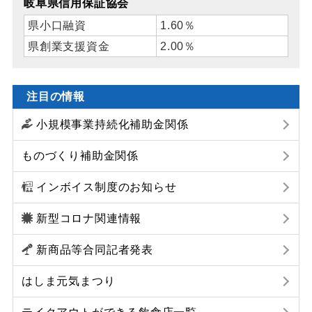
岐阜県信用保証協会
県小口融資
1.60％
県創業支援資金
2.00％
注目の情報
小規模事業持続化補助金関係
ものづくり補助金関係
インボイス制度のお知らせ
新型コロナ関連情報
新商品等合同記者発表
はしま元気まつり