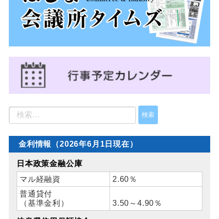
金利情報（2026年6月1日現在）
日本政策金融公庫
マル経融資
2.60％
普通貸付
（基準金利）
3.50～4.90％