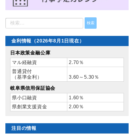
金利情報（2026年8月1日現在）
日本政策金融公庫
マル経融資
2.70％
普通貸付
（基準金利）
3.60～5.30％
岐阜県信用保証協会
県小口融資
1.60％
県創業支援資金
2.00％
注目の情報