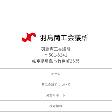
羽島商工会議所
〒501-6241
岐阜県羽島市竹鼻町2635
ホーム
商工会議所について
経営サポート
検定情報