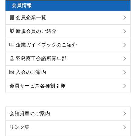
会員情報
会員企業一覧
新規会員のご紹介
企業ガイドブックのご紹介
羽島商工会議所青年部
入会のご案内
会員サービス各種割引券
会館貸室のご案内
リンク集