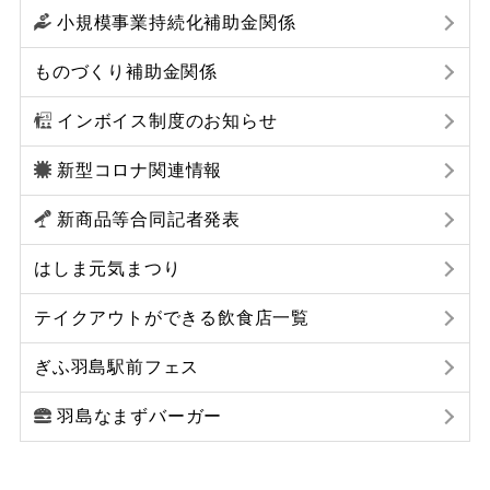
小規模事業持続化補助金関係
ものづくり補助金関係
インボイス制度のお知らせ
新型コロナ関連情報
新商品等合同記者発表
はしま元気まつり
テイクアウトができる飲食店一覧
ぎふ羽島駅前フェス
羽島なまずバーガー