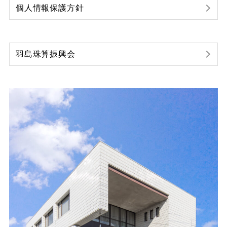
個人情報保護方針
羽島珠算振興会