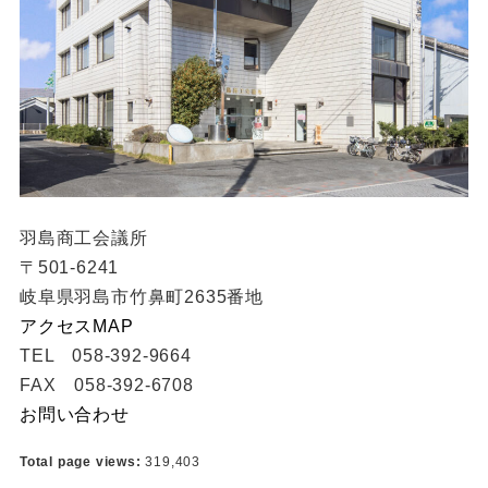
羽島商工会議所
〒501-6241
岐阜県羽島市竹鼻町2635番地
アクセスMAP
TEL 058-392-9664
FAX 058-392-6708
お問い合わせ
Total page views:
319,403