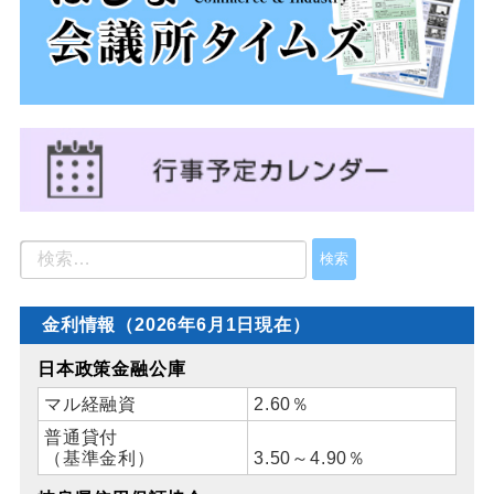
金利情報（2026年6月1日現在）
日本政策金融公庫
マル経融資
2.60％
普通貸付
（基準金利）
3.50～4.90％