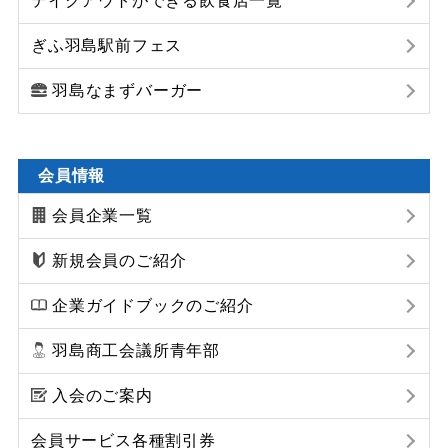
テイクアウトができる飲食店一覧
ぎふ羽島駅前フェス
羽島なまずバーガー
会員情報
会員企業一覧
新規会員のご紹介
企業ガイドブックのご紹介
羽島商工会議所青年部
入会のご案内
会員サービス各種割引券