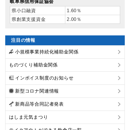
岐阜県信用保証協会
県小口融資
1.60％
県創業支援資金
2.00％
注目の情報
小規模事業持続化補助金関係
ものづくり補助金関係
インボイス制度のお知らせ
新型コロナ関連情報
新商品等合同記者発表
はしま元気まつり