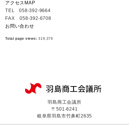
アクセスMAP
TEL 058-392-9664
FAX 058-392-6708
お問い合わせ
Total page views:
319,379
羽島商工会議所
〒501-6241
岐阜県羽島市竹鼻町2635