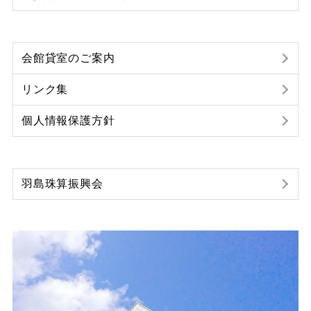
会館貸室のご案内
リンク集
個人情報保護方針
羽島珠算振興会