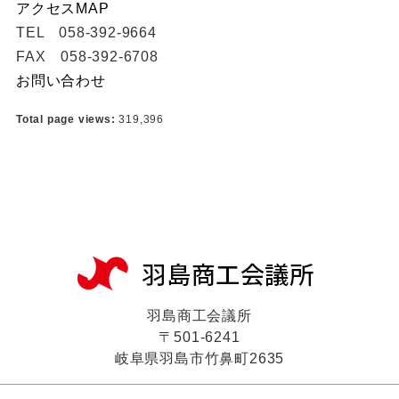
アクセスMAP
TEL 058-392-9664
FAX 058-392-6708
お問い合わせ
Total page views:
319,396
羽島商工会議所
〒501-6241
岐阜県羽島市竹鼻町2635