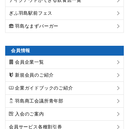
テイクアウトができる飲食店一覧
ぎふ羽島駅前フェス
羽島なまずバーガー
会員情報
会員企業一覧
新規会員のご紹介
企業ガイドブックのご紹介
羽島商工会議所青年部
入会のご案内
会員サービス各種割引券