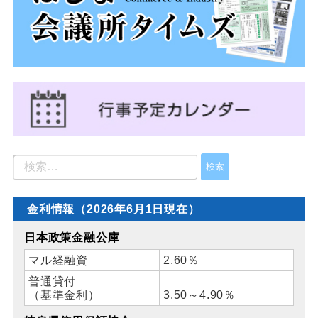
金利情報（2026年6月1日現在）
日本政策金融公庫
マル経融資
2.60％
普通貸付
（基準金利）
3.50～4.90％