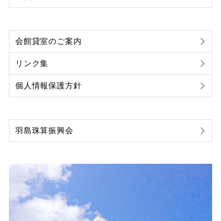
会館貸室のご案内
リンク集
個人情報保護方針
羽島珠算振興会