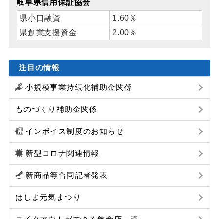
岐阜県信用保証協会
県小口融資
1.60％
県創業支援資金
2.00％
注目の情報
小規模事業持続化補助金関係
ものづくり補助金関係
インボイス制度のお知らせ
新型コロナ関連情報
新商品等合同記者発表
はしま元気まつり