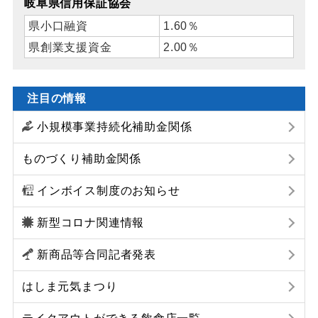
岐阜県信用保証協会
県小口融資
1.60％
県創業支援資金
2.00％
注目の情報
小規模事業持続化補助金関係
ものづくり補助金関係
インボイス制度のお知らせ
新型コロナ関連情報
新商品等合同記者発表
はしま元気まつり