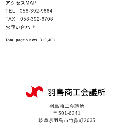
アクセスMAP
TEL 058-392-9664
FAX 058-392-6708
お問い合わせ
Total page views:
319,403
羽島商工会議所
〒501-6241
岐阜県羽島市竹鼻町2635