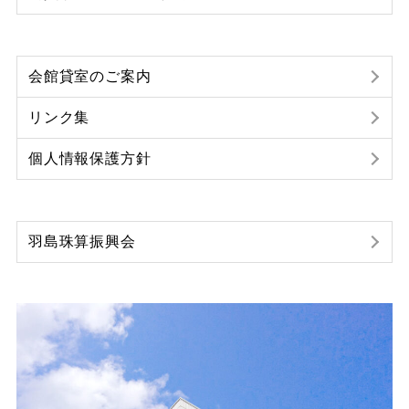
会館貸室のご案内
リンク集
個人情報保護方針
羽島珠算振興会