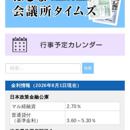
金利情報（2026年8月1日現在）
日本政策金融公庫
マル経融資
2.70％
普通貸付
（基準金利）
3.60～5.30％