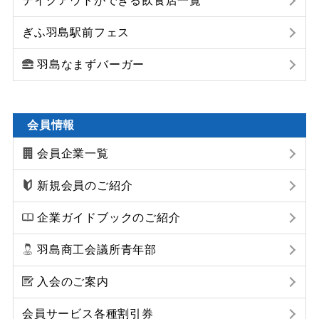
テイクアウトができる飲食店一覧
ぎふ羽島駅前フェス
羽島なまずバーガー
会員情報
会員企業一覧
新規会員のご紹介
企業ガイドブックのご紹介
羽島商工会議所青年部
入会のご案内
会員サービス各種割引券