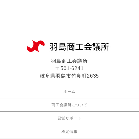
羽島商工会議所
〒501-6241
岐阜県羽島市竹鼻町2635
ホーム
商工会議所について
経営サポート
検定情報