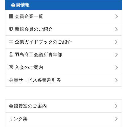
会員情報
会員企業一覧
新規会員のご紹介
企業ガイドブックのご紹介
羽島商工会議所青年部
入会のご案内
会員サービス各種割引券
会館貸室のご案内
リンク集