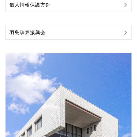
個人情報保護方針
羽島珠算振興会