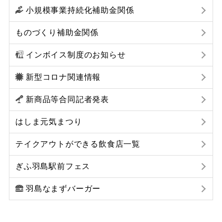
小規模事業持続化補助金関係
ものづくり補助金関係
インボイス制度のお知らせ
新型コロナ関連情報
新商品等合同記者発表
はしま元気まつり
テイクアウトができる飲食店一覧
ぎふ羽島駅前フェス
羽島なまずバーガー