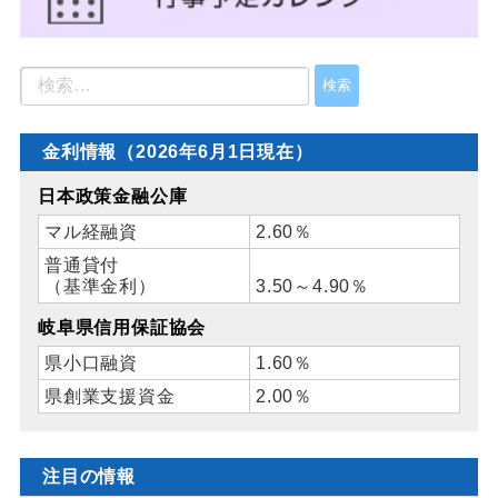
金利情報（2026年6月1日現在）
日本政策金融公庫
マル経融資
2.60％
普通貸付
（基準金利）
3.50～4.90％
岐阜県信用保証協会
県小口融資
1.60％
県創業支援資金
2.00％
注目の情報