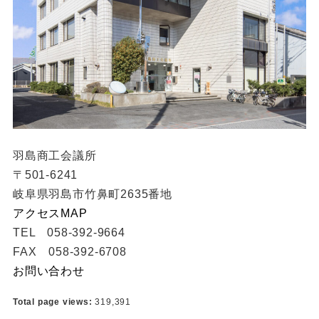
羽島商工会議所
〒501-6241
岐阜県羽島市竹鼻町2635番地
アクセスMAP
TEL 058-392-9664
FAX 058-392-6708
お問い合わせ
Total page views:
319,391