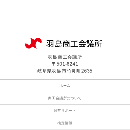
羽島商工会議所
〒501-6241
岐阜県羽島市竹鼻町2635
ホーム
商工会議所について
経営サポート
検定情報