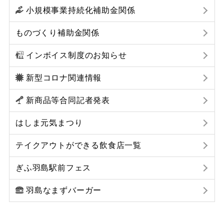
小規模事業持続化補助金関係
ものづくり補助金関係
インボイス制度のお知らせ
新型コロナ関連情報
新商品等合同記者発表
はしま元気まつり
テイクアウトができる飲食店一覧
ぎふ羽島駅前フェス
羽島なまずバーガー