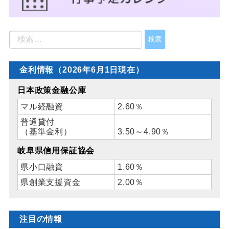
金利情報（2026年6月1日現在）
日本政策金融公庫
マル経融資
2.60％
普通貸付
（基準金利）
3.50～4.90％
岐阜県信用保証協会
県小口融資
1.60％
県創業支援資金
2.00％
注目の情報