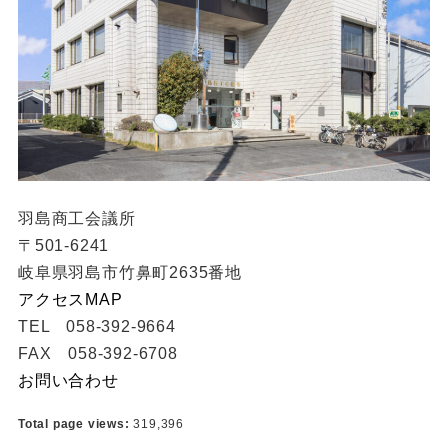
羽島商工会議所
〒501-6241
岐阜県羽島市竹鼻町2635番地
アクセスMAP
TEL 058-392-9664
FAX 058-392-6708
お問い合わせ
Total page views:
319,396