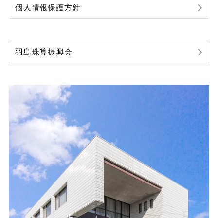
個人情報保護方針
羽島珠算振興会