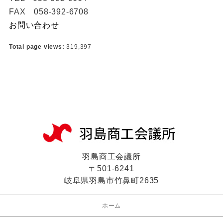
FAX 058-392-6708
お問い合わせ
Total page views:
319,397
羽島商工会議所
〒501-6241
岐阜県羽島市竹鼻町2635
ホーム