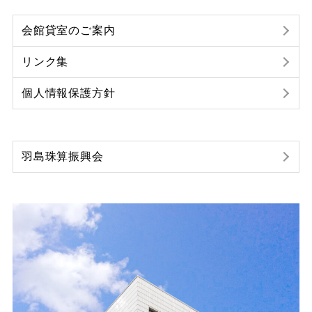
会館貸室のご案内
リンク集
個人情報保護方針
羽島珠算振興会