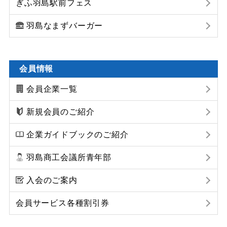
ぎふ羽島駅前フェス
羽島なまずバーガー
会員情報
会員企業一覧
新規会員のご紹介
企業ガイドブックのご紹介
羽島商工会議所青年部
入会のご案内
会員サービス各種割引券