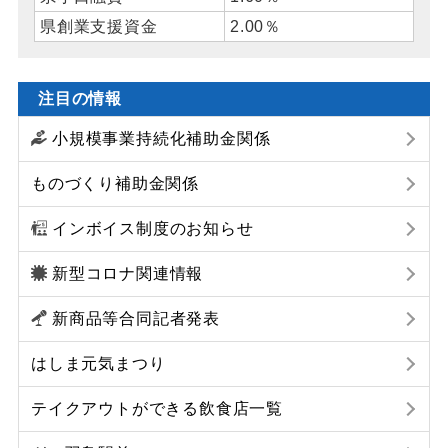
県創業支援資金
2.00％
注目の情報
小規模事業持続化補助金関係
ものづくり補助金関係
インボイス制度のお知らせ
新型コロナ関連情報
新商品等合同記者発表
はしま元気まつり
テイクアウトができる飲食店一覧