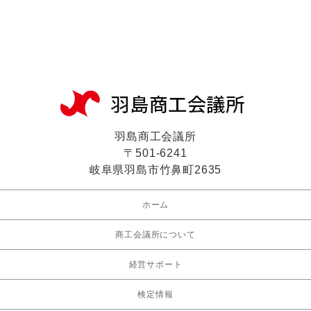
羽島商工会議所
〒501-6241
岐阜県羽島市竹鼻町2635
ホーム
商工会議所について
経営サポート
検定情報