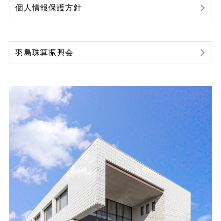
個人情報保護方針
羽島珠算振興会