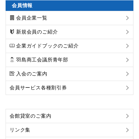
会員情報
会員企業一覧
新規会員のご紹介
企業ガイドブックのご紹介
羽島商工会議所青年部
入会のご案内
会員サービス各種割引券
会館貸室のご案内
リンク集