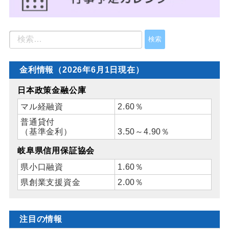
金利情報（2026年6月1日現在）
日本政策金融公庫
マル経融資
2.60％
普通貸付
（基準金利）
3.50～4.90％
岐阜県信用保証協会
県小口融資
1.60％
県創業支援資金
2.00％
注目の情報