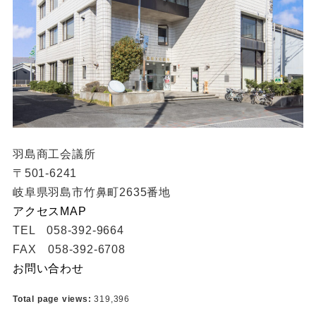
羽島商工会議所
〒501-6241
岐阜県羽島市竹鼻町2635番地
アクセスMAP
TEL 058-392-9664
FAX 058-392-6708
お問い合わせ
Total page views:
319,396