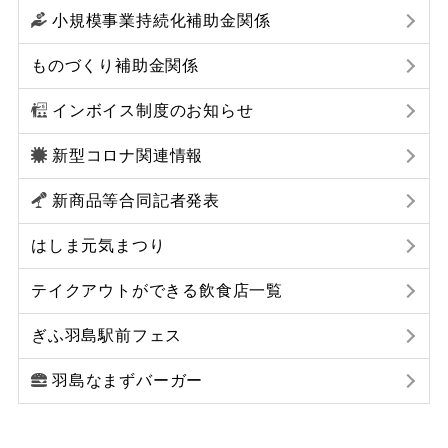
小規模事業持続化補助金関係
ものづくり補助金関係
インボイス制度のお知らせ
新型コロナ関連情報
新商品等合同記者発表
はしま元気まつり
テイクアウトができる飲食店一覧
ぎふ羽島駅前フェス
羽島なまずバーガー