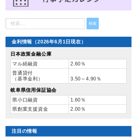
金利情報（2026年6月1日現在）
日本政策金融公庫
マル経融資
2.60％
普通貸付
（基準金利）
3.50～4.90％
岐阜県信用保証協会
県小口融資
1.60％
県創業支援資金
2.00％
注目の情報