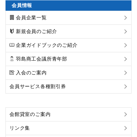
会員情報
会員企業一覧
新規会員のご紹介
企業ガイドブックのご紹介
羽島商工会議所青年部
入会のご案内
会員サービス各種割引券
会館貸室のご案内
リンク集