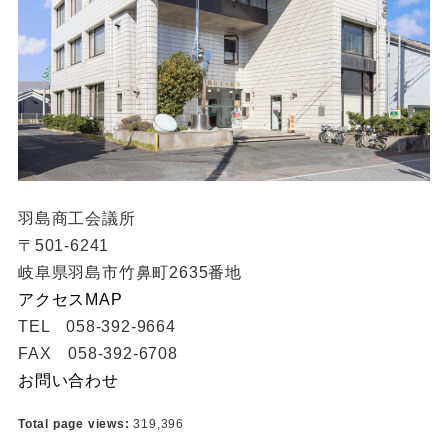
羽島商工会議所
〒501-6241
岐阜県羽島市竹鼻町2635番地
アクセスMAP
TEL 058-392-9664
FAX 058-392-6708
お問い合わせ
Total page views:
319,396