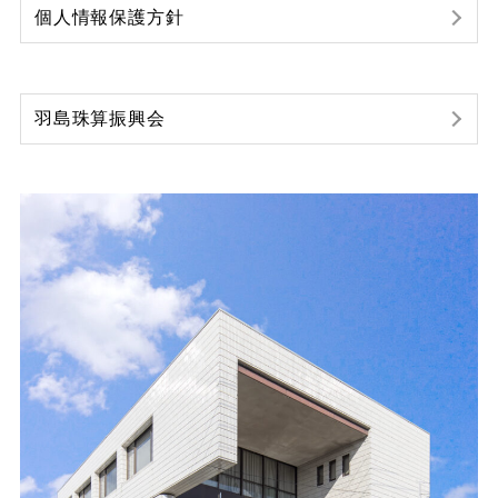
個人情報保護方針
羽島珠算振興会