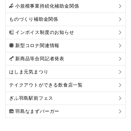
小規模事業持続化補助金関係
ものづくり補助金関係
インボイス制度のお知らせ
新型コロナ関連情報
新商品等合同記者発表
はしま元気まつり
テイクアウトができる飲食店一覧
ぎふ羽島駅前フェス
羽島なまずバーガー