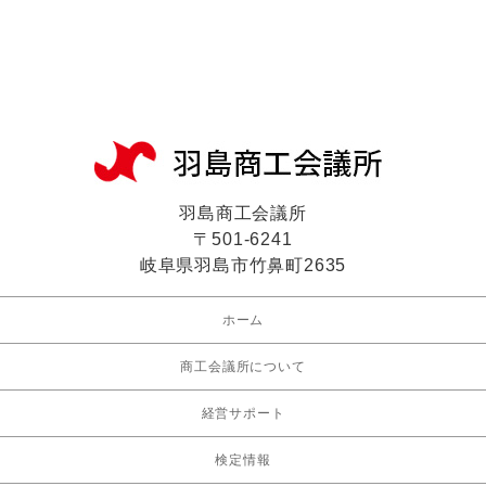
羽島商工会議所
〒501-6241
岐阜県羽島市竹鼻町2635
ホーム
商工会議所について
経営サポート
検定情報