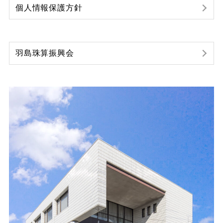
個人情報保護方針
羽島珠算振興会