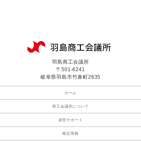
羽島商工会議所
〒501-6241
岐阜県羽島市竹鼻町2635
ホーム
商工会議所について
経営サポート
検定情報