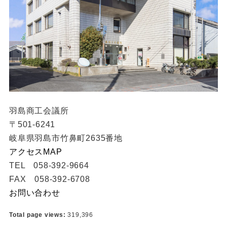
羽島商工会議所
〒501-6241
岐阜県羽島市竹鼻町2635番地
アクセスMAP
TEL 058-392-9664
FAX 058-392-6708
お問い合わせ
Total page views:
319,396