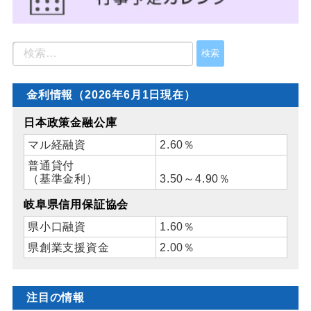
金利情報（2026年6月1日現在）
日本政策金融公庫
マル経融資
2.60％
普通貸付
（基準金利）
3.50～4.90％
岐阜県信用保証協会
県小口融資
1.60％
県創業支援資金
2.00％
注目の情報