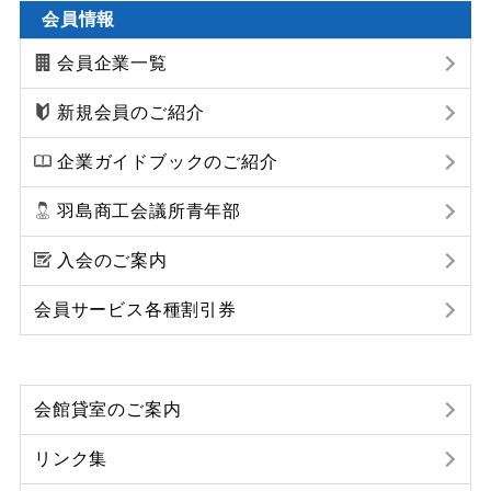
会員情報
会員企業一覧
新規会員のご紹介
企業ガイドブックのご紹介
羽島商工会議所青年部
入会のご案内
会員サービス各種割引券
会館貸室のご案内
リンク集