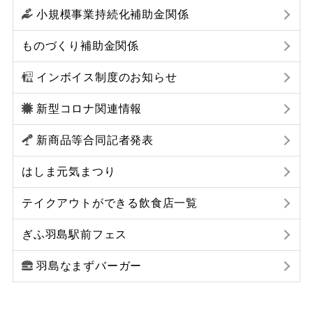
小規模事業持続化補助金関係
ものづくり補助金関係
インボイス制度のお知らせ
新型コロナ関連情報
新商品等合同記者発表
はしま元気まつり
テイクアウトができる飲食店一覧
ぎふ羽島駅前フェス
羽島なまずバーガー