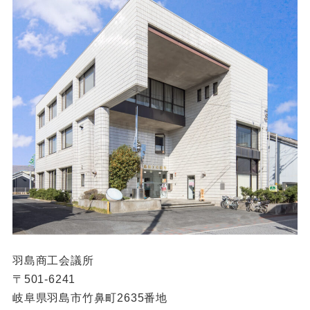
羽島商工会議所
〒501-6241
岐阜県羽島市竹鼻町2635番地