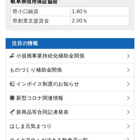
岐阜県信用保証協会
県小口融資
1.60％
県創業支援資金
2.00％
注目の情報
小規模事業持続化補助金関係
ものづくり補助金関係
インボイス制度のお知らせ
新型コロナ関連情報
新商品等合同記者発表
はしま元気まつり