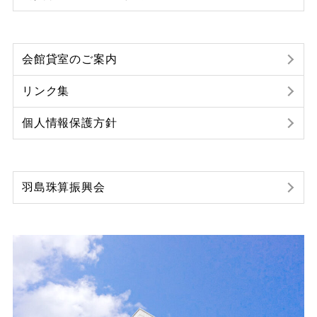
会館貸室のご案内
リンク集
個人情報保護方針
羽島珠算振興会