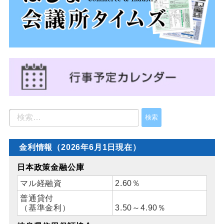
金利情報（2026年6月1日現在）
日本政策金融公庫
マル経融資
2.60％
普通貸付
（基準金利）
3.50～4.90％