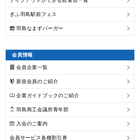
テイクアウトができる飲食店一覧
ぎふ羽島駅前フェス
羽島なまずバーガー
会員情報
会員企業一覧
新規会員のご紹介
企業ガイドブックのご紹介
羽島商工会議所青年部
入会のご案内
会員サービス各種割引券