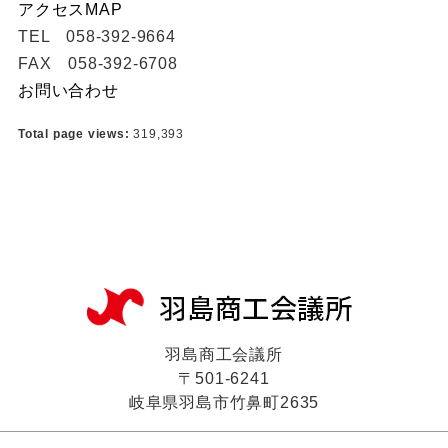
アクセスMAP
TEL 058-392-9664
FAX 058-392-6708
お問い合わせ
Total page views:
319,393
羽島商工会議所
〒501-6241
岐阜県羽島市竹鼻町2635