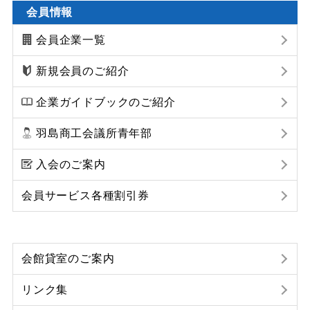
会員情報
会員企業一覧
新規会員のご紹介
企業ガイドブックのご紹介
羽島商工会議所青年部
入会のご案内
会員サービス各種割引券
会館貸室のご案内
リンク集