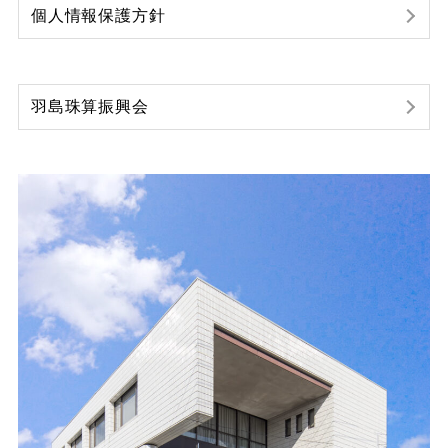
個人情報保護方針
羽島珠算振興会