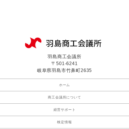
羽島商工会議所
〒501-6241
岐阜県羽島市竹鼻町2635
ホーム
商工会議所について
経営サポート
検定情報