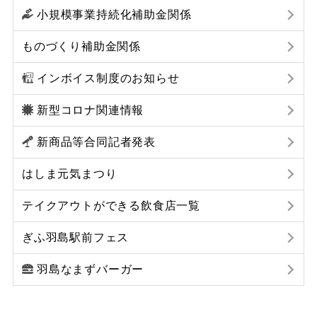
小規模事業持続化補助金関係
ものづくり補助金関係
インボイス制度のお知らせ
新型コロナ関連情報
新商品等合同記者発表
はしま元気まつり
テイクアウトができる飲食店一覧
ぎふ羽島駅前フェス
羽島なまずバーガー