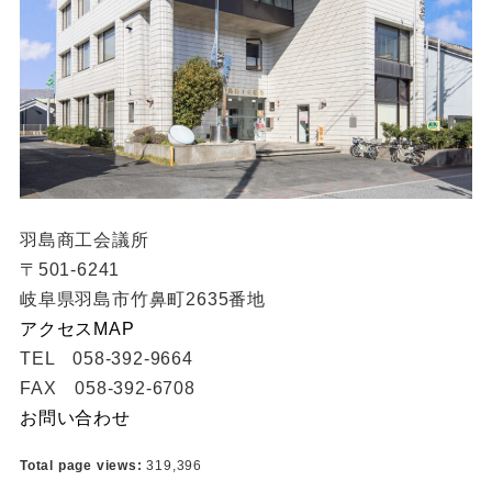
羽島商工会議所
〒501-6241
岐阜県羽島市竹鼻町2635番地
アクセスMAP
TEL 058-392-9664
FAX 058-392-6708
お問い合わせ
Total page views:
319,396