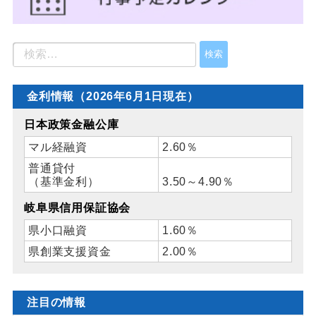
金利情報（2026年6月1日現在）
日本政策金融公庫
マル経融資
2.60％
普通貸付
（基準金利）
3.50～4.90％
岐阜県信用保証協会
県小口融資
1.60％
県創業支援資金
2.00％
注目の情報