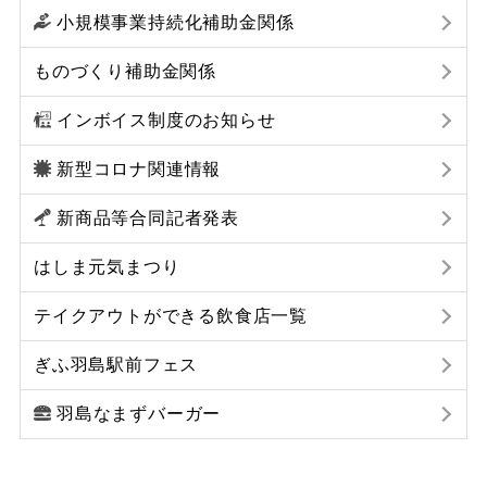
小規模事業持続化補助金関係
ものづくり補助金関係
インボイス制度のお知らせ
新型コロナ関連情報
新商品等合同記者発表
はしま元気まつり
テイクアウトができる飲食店一覧
ぎふ羽島駅前フェス
羽島なまずバーガー