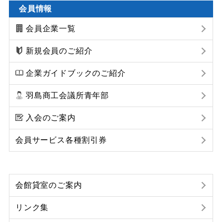
会員情報
会員企業一覧
新規会員のご紹介
企業ガイドブックのご紹介
羽島商工会議所青年部
入会のご案内
会員サービス各種割引券
会館貸室のご案内
リンク集