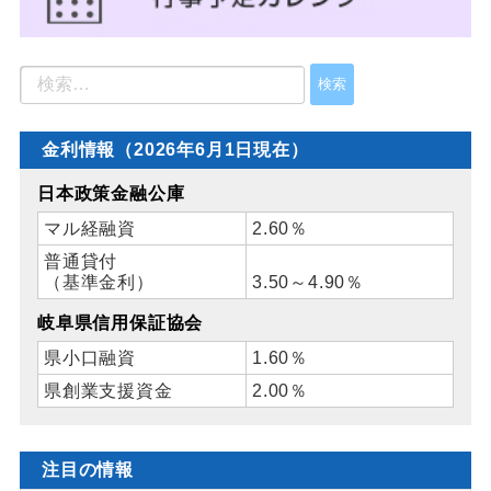
金利情報（2026年6月1日現在）
日本政策金融公庫
マル経融資
2.60％
普通貸付
（基準金利）
3.50～4.90％
岐阜県信用保証協会
県小口融資
1.60％
県創業支援資金
2.00％
注目の情報