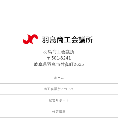
羽島商工会議所
〒501-6241
岐阜県羽島市竹鼻町2635
ホーム
商工会議所について
経営サポート
検定情報