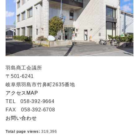
羽島商工会議所
〒501-6241
岐阜県羽島市竹鼻町2635番地
アクセスMAP
TEL 058-392-9664
FAX 058-392-6708
お問い合わせ
Total page views:
319,396