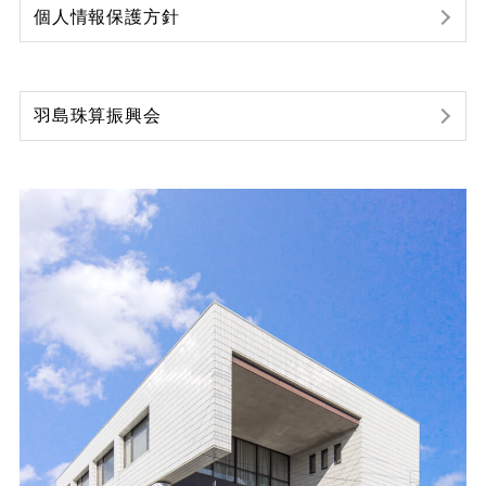
個人情報保護方針
羽島珠算振興会