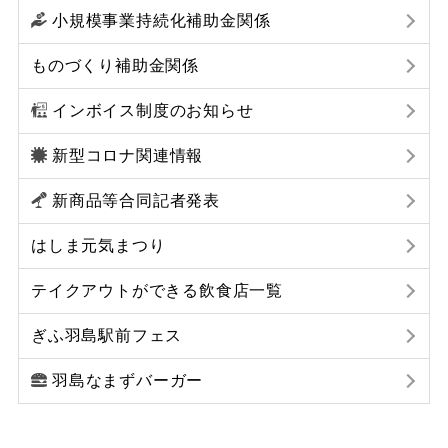
小規模事業持続化補助金関係
ものづくり補助金関係
インボイス制度のお知らせ
新型コロナ関連情報
新商品等合同記者発表
はしま元気まつり
テイクアウトができる飲食店一覧
ぎふ羽島駅前フェス
羽島なまずバーガー