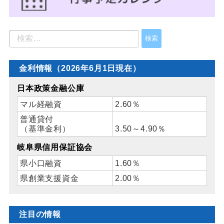
金利情報（2026年6月1日現在）
日本政策金融公庫
マル経融資
2.60％
普通貸付
（基準金利）
3.50～4.90％
岐阜県信用保証協会
県小口融資
1.60％
県創業支援資金
2.00％
注目の情報