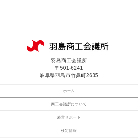
羽島商工会議所
〒501-6241
岐阜県羽島市竹鼻町2635
ホーム
商工会議所について
経営サポート
検定情報