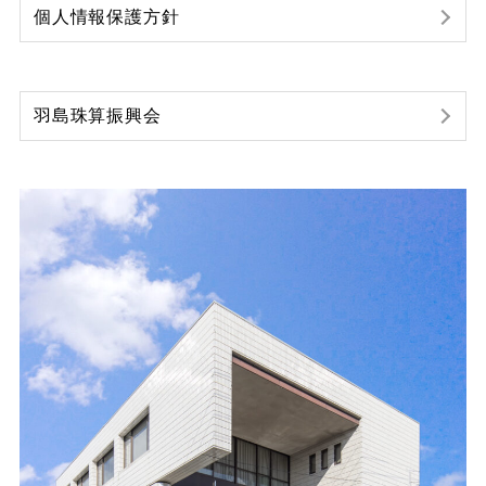
個人情報保護方針
羽島珠算振興会