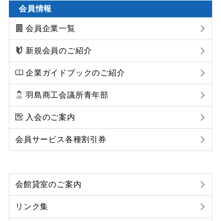
会員情報
会員企業一覧
新規会員のご紹介
企業ガイドブックのご紹介
羽島商工会議所青年部
入会のご案内
会員サービス各種割引券
会館貸室のご案内
リンク集