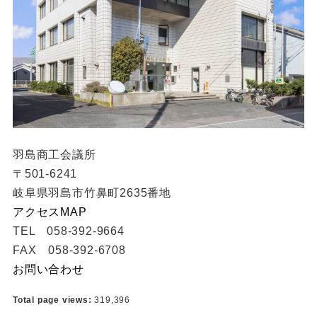
羽島商工会議所
〒501-6241
岐阜県羽島市竹鼻町2635番地
アクセスMAP
TEL 058-392-9664
FAX 058-392-6708
お問い合わせ
Total page views:
319,396