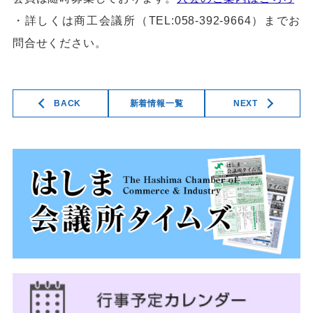
・詳しくは商工会議所（TEL:058-392-9664）までお
問合せください。
BACK
新着情報一覧
NEXT