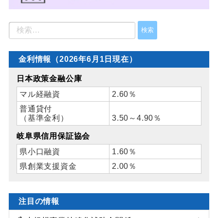
金利情報（2026年6月1日現在）
日本政策金融公庫
マル経融資
2.60％
普通貸付
（基準金利）
3.50～4.90％
岐阜県信用保証協会
県小口融資
1.60％
県創業支援資金
2.00％
注目の情報