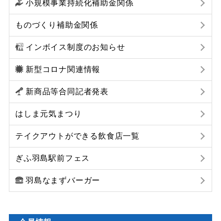
小規模事業持続化補助金関係
ものづくり補助金関係
インボイス制度のお知らせ
新型コロナ関連情報
新商品等合同記者発表
はしま元気まつり
テイクアウトができる飲食店一覧
ぎふ羽島駅前フェス
羽島なまずバーガー