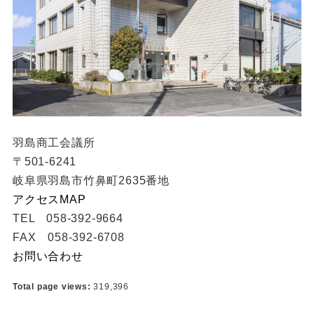
羽島商工会議所
〒501-6241
岐阜県羽島市竹鼻町2635番地
アクセスMAP
TEL 058-392-9664
FAX 058-392-6708
お問い合わせ
Total page views:
319,396