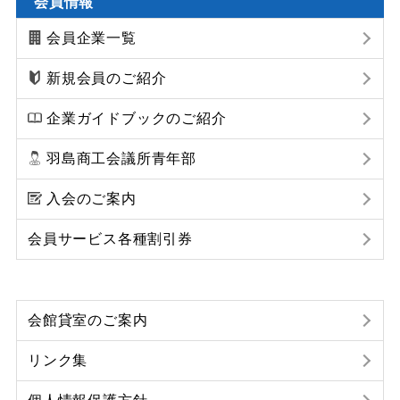
会員情報
会員企業一覧
新規会員のご紹介
企業ガイドブックのご紹介
羽島商工会議所青年部
入会のご案内
会員サービス各種割引券
会館貸室のご案内
リンク集