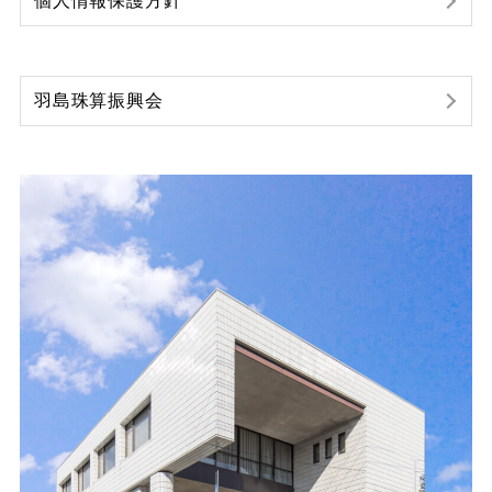
個人情報保護方針
羽島珠算振興会