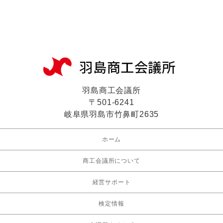
羽島商工会議所
〒501-6241
岐阜県羽島市竹鼻町2635
ホーム
商工会議所について
経営サポート
検定情報