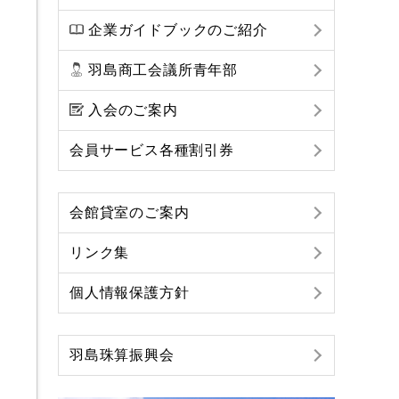
企業ガイドブックのご紹介
羽島商工会議所青年部
入会のご案内
会員サービス各種割引券
会館貸室のご案内
リンク集
個人情報保護方針
羽島珠算振興会