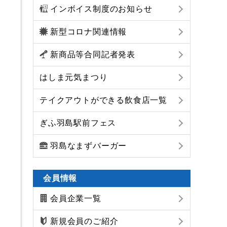
インボイス制度のお知らせ
新型コロナ関連情報
新商品等合同記者発表
はしま元気まつり
テイクアウトができる飲食店一覧
ぎふ羽島駅前フェス
羽島なまずバーガー
会員情報
会員企業一覧
新規会員のご紹介