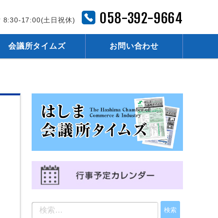
058-392-9664
 8:30-17:00(土日祝休)
会議所タイムズ
お問い合わせ