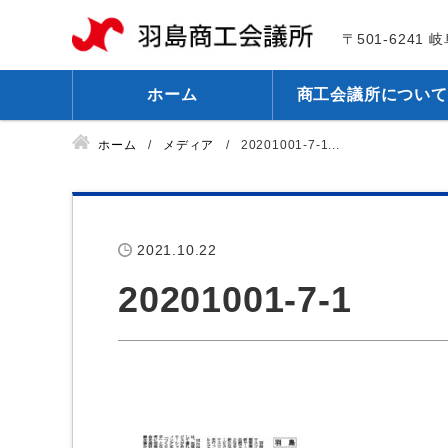
〒501-6241
ホーム
商工会議所について
ホーム
メディア
20201001-7-1...
2021.10.22
20201001-7-1