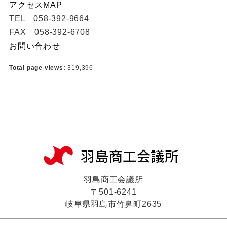
アクセスMAP
TEL 058-392-9664
FAX 058-392-6708
お問い合わせ
Total page views:
319,396
羽島商工会議所
〒501-6241
岐阜県羽島市竹鼻町2635