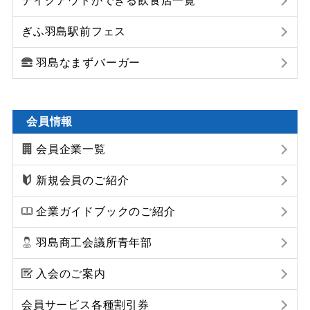
テイクアウトができる飲食店一覧
ぎふ羽島駅前フェス
羽島なまずバーガー
会員情報
会員企業一覧
新規会員のご紹介
企業ガイドブックのご紹介
羽島商工会議所青年部
入会のご案内
会員サービス各種割引券