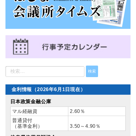
金利情報（2026年6月1日現在）
日本政策金融公庫
マル経融資
2.60％
普通貸付
（基準金利）
3.50～4.90％