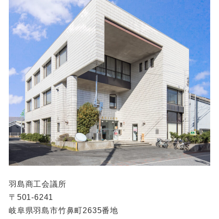
羽島商工会議所
〒501-6241
岐阜県羽島市竹鼻町2635番地