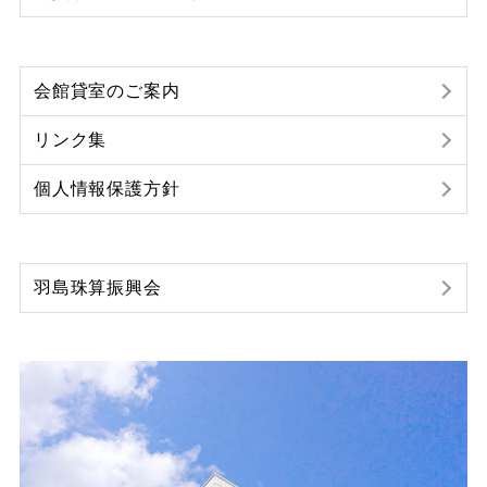
会館貸室のご案内
リンク集
個人情報保護方針
羽島珠算振興会