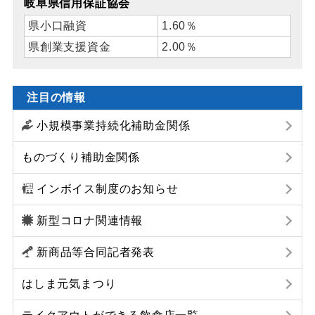
岐阜県信用保証協会
県小口融資
1.60％
県創業支援資金
2.00％
注目の情報
小規模事業持続化補助金関係
ものづくり補助金関係
インボイス制度のお知らせ
新型コロナ関連情報
新商品等合同記者発表
はしま元気まつり