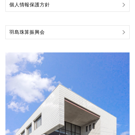
個人情報保護方針
羽島珠算振興会