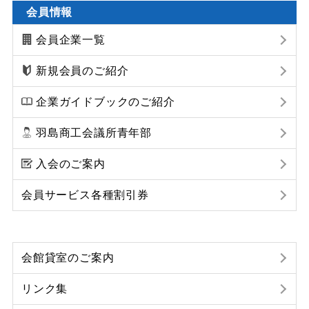
会員情報
会員企業一覧
新規会員のご紹介
企業ガイドブックのご紹介
羽島商工会議所青年部
入会のご案内
会員サービス各種割引券
会館貸室のご案内
リンク集