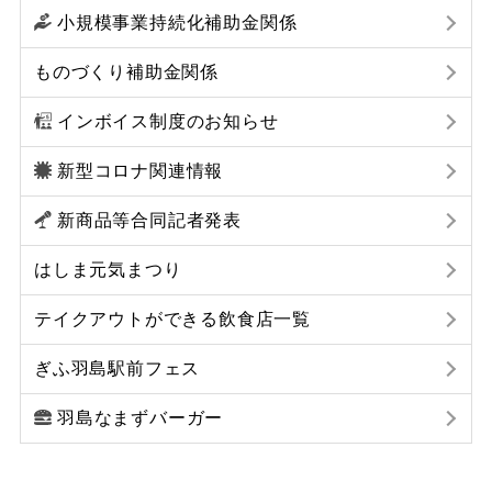
小規模事業持続化補助金関係
ものづくり補助金関係
インボイス制度のお知らせ
新型コロナ関連情報
新商品等合同記者発表
はしま元気まつり
テイクアウトができる飲食店一覧
ぎふ羽島駅前フェス
羽島なまずバーガー