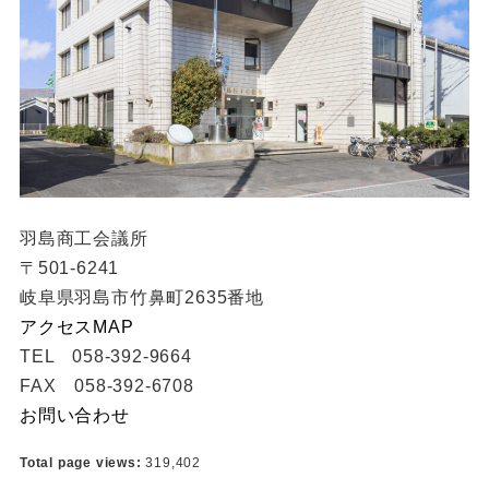
羽島商工会議所
〒501-6241
岐阜県羽島市竹鼻町2635番地
アクセスMAP
TEL 058-392-9664
FAX 058-392-6708
お問い合わせ
Total page views:
319,402