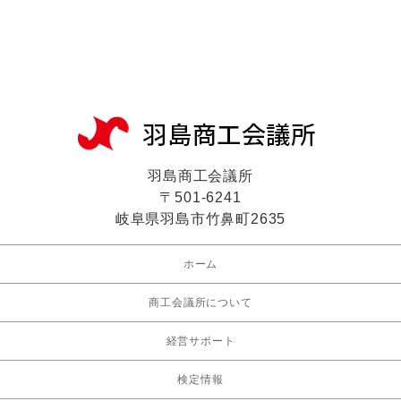
羽島商工会議所
〒501-6241
岐阜県羽島市竹鼻町2635
ホーム
商工会議所について
経営サポート
検定情報