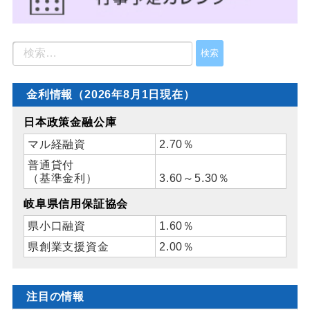
金利情報（2026年8月1日現在）
日本政策金融公庫
マル経融資
2.70％
普通貸付
（基準金利）
3.60～5.30％
岐阜県信用保証協会
県小口融資
1.60％
県創業支援資金
2.00％
注目の情報