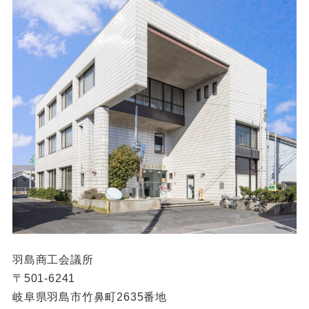
羽島商工会議所
〒501-6241
岐阜県羽島市竹鼻町2635番地