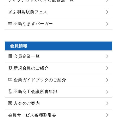
テイクアウトができる飲食店一覧
ぎふ羽島駅前フェス
羽島なまずバーガー
会員情報
会員企業一覧
新規会員のご紹介
企業ガイドブックのご紹介
羽島商工会議所青年部
入会のご案内
会員サービス各種割引券