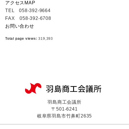
アクセスMAP
TEL 058-392-9664
FAX 058-392-6708
お問い合わせ
Total page views:
319,393
羽島商工会議所
〒501-6241
岐阜県羽島市竹鼻町2635