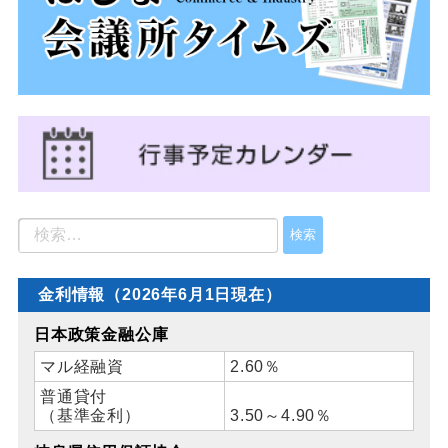
金利情報（2026年6月1日現在）
日本政策金融公庫
マル経融資
2.60％
普通貸付
（基準金利）
3.50～4.90％