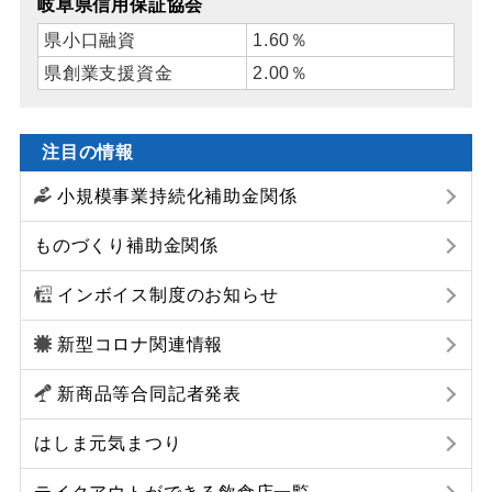
岐阜県信用保証協会
県小口融資
1.60％
県創業支援資金
2.00％
注目の情報
小規模事業持続化補助金関係
ものづくり補助金関係
インボイス制度のお知らせ
新型コロナ関連情報
新商品等合同記者発表
はしま元気まつり