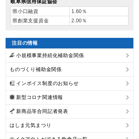
岐阜県信用保証協会
県小口融資
1.60％
県創業支援資金
2.00％
注目の情報
小規模事業持続化補助金関係
ものづくり補助金関係
インボイス制度のお知らせ
新型コロナ関連情報
新商品等合同記者発表
はしま元気まつり