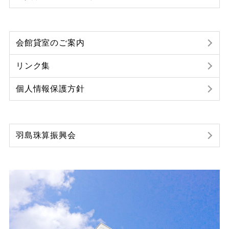
会館貸室のご案内
リンク集
個人情報保護方針
羽島珠算振興会