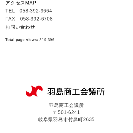
アクセスMAP
TEL 058-392-9664
FAX 058-392-6708
お問い合わせ
Total page views:
319,396
羽島商工会議所
〒501-6241
岐阜県羽島市竹鼻町2635