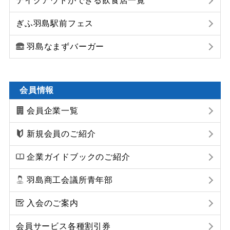
テイクアウトができる飲食店一覧
ぎふ羽島駅前フェス
羽島なまずバーガー
会員情報
会員企業一覧
新規会員のご紹介
企業ガイドブックのご紹介
羽島商工会議所青年部
入会のご案内
会員サービス各種割引券