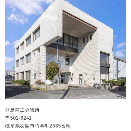
羽島商工会議所
〒501-6241
岐阜県羽島市竹鼻町2635番地