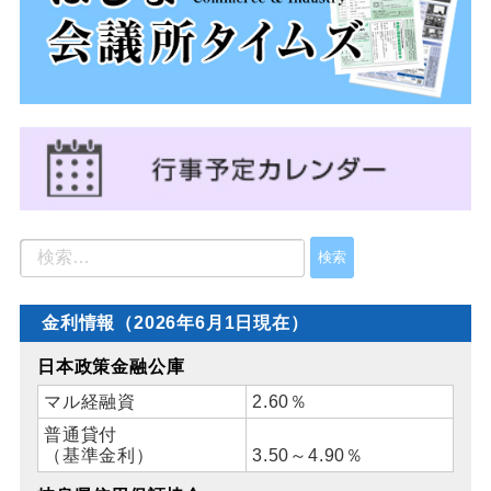
金利情報（2026年6月1日現在）
日本政策金融公庫
マル経融資
2.60％
普通貸付
（基準金利）
3.50～4.90％