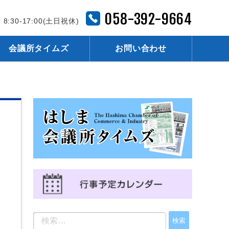
058-392-9664
 8:30-17:00(土日祝休)
会議所タイムズ
お問い合わせ