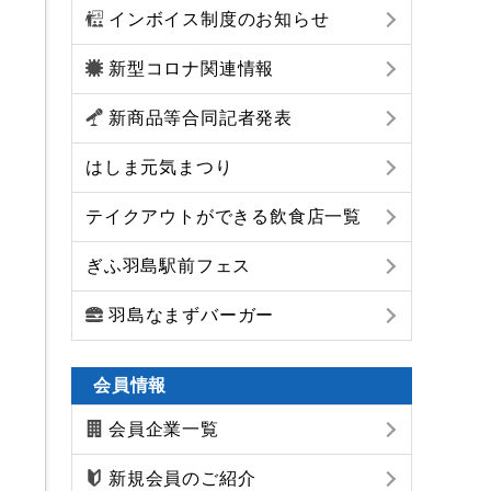
インボイス制度のお知らせ
新型コロナ関連情報
新商品等合同記者発表
はしま元気まつり
テイクアウトができる飲食店一覧
ぎふ羽島駅前フェス
羽島なまずバーガー
会員情報
会員企業一覧
新規会員のご紹介