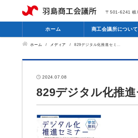
〒501-6241
ホーム
商工会議所について
ホーム
メディア
829デジタル化推進セミ...
2024.07.08
829デジタル化推