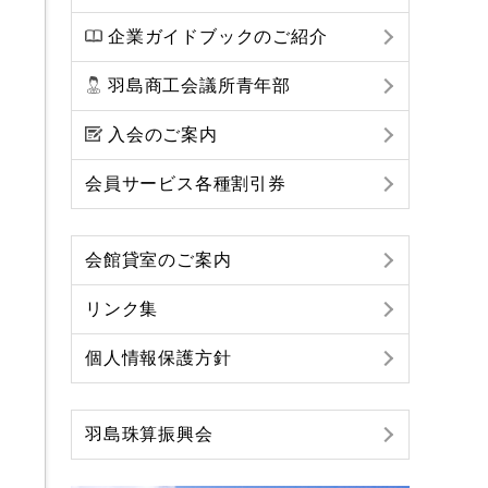
企業ガイドブックのご紹介
羽島商工会議所青年部
入会のご案内
会員サービス各種割引券
会館貸室のご案内
リンク集
個人情報保護方針
羽島珠算振興会