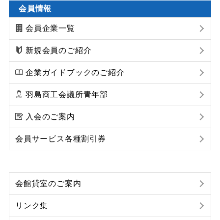
会員情報
会員企業一覧
新規会員のご紹介
企業ガイドブックのご紹介
羽島商工会議所青年部
入会のご案内
会員サービス各種割引券
会館貸室のご案内
リンク集