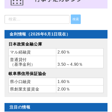
金利情報（2026年6月1日現在）
日本政策金融公庫
マル経融資
2.60％
普通貸付
（基準金利）
3.50～4.90％
岐阜県信用保証協会
県小口融資
1.60％
県創業支援資金
2.00％
注目の情報