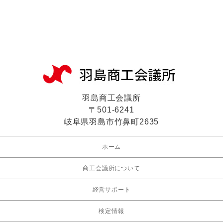
羽島商工会議所
〒501-6241
岐阜県羽島市竹鼻町2635
ホーム
商工会議所について
経営サポート
検定情報