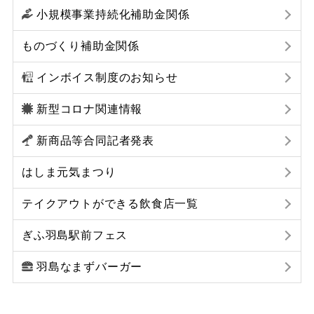
小規模事業持続化補助金関係
ものづくり補助金関係
インボイス制度のお知らせ
新型コロナ関連情報
新商品等合同記者発表
はしま元気まつり
テイクアウトができる飲食店一覧
ぎふ羽島駅前フェス
羽島なまずバーガー