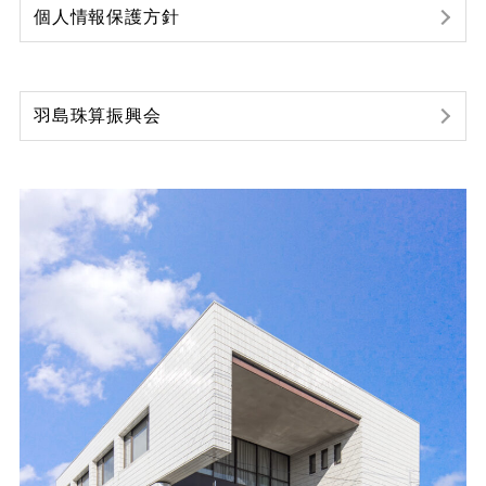
個人情報保護方針
羽島珠算振興会