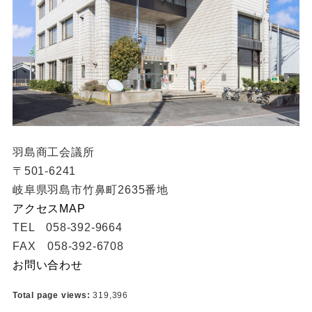
羽島商工会議所
〒501-6241
岐阜県羽島市竹鼻町2635番地
アクセスMAP
TEL 058-392-9664
FAX 058-392-6708
お問い合わせ
Total page views:
319,396