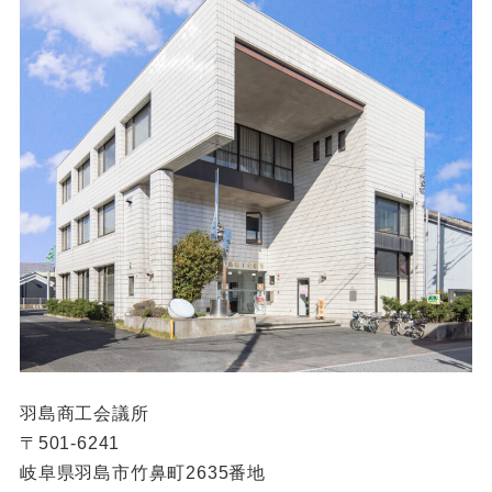
羽島商工会議所
〒501-6241
岐阜県羽島市竹鼻町2635番地