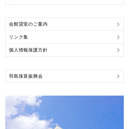
会館貸室のご案内
リンク集
個人情報保護方針
羽島珠算振興会