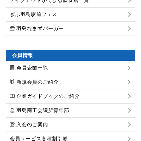
テイクアウトができる飲食店一覧
ぎふ羽島駅前フェス
羽島なまずバーガー
会員情報
会員企業一覧
新規会員のご紹介
企業ガイドブックのご紹介
羽島商工会議所青年部
入会のご案内
会員サービス各種割引券