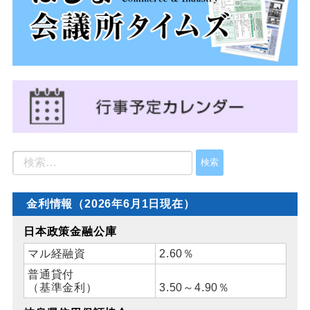
金利情報（2026年6月1日現在）
日本政策金融公庫
マル経融資
2.60％
普通貸付
（基準金利）
3.50～4.90％