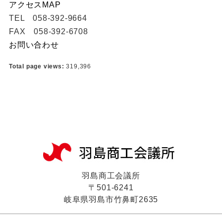
アクセスMAP
TEL 058-392-9664
FAX 058-392-6708
お問い合わせ
Total page views:
319,396
羽島商工会議所
〒501-6241
岐阜県羽島市竹鼻町2635