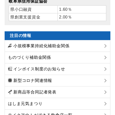
岐阜県信用保証協会
県小口融資
1.60％
県創業支援資金
2.00％
注目の情報
小規模事業持続化補助金関係
ものづくり補助金関係
インボイス制度のお知らせ
新型コロナ関連情報
新商品等合同記者発表
はしま元気まつり