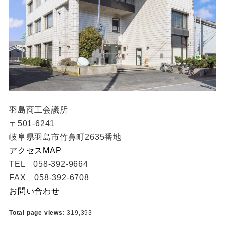
羽島商工会議所
〒501-6241
岐阜県羽島市竹鼻町2635番地
アクセスMAP
TEL 058-392-9664
FAX 058-392-6708
お問い合わせ
Total page views:
319,393