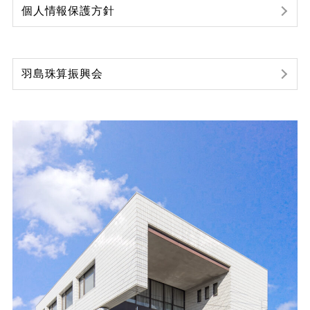
個人情報保護方針
羽島珠算振興会