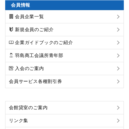
会員情報
会員企業一覧
新規会員のご紹介
企業ガイドブックのご紹介
羽島商工会議所青年部
入会のご案内
会員サービス各種割引券
会館貸室のご案内
リンク集