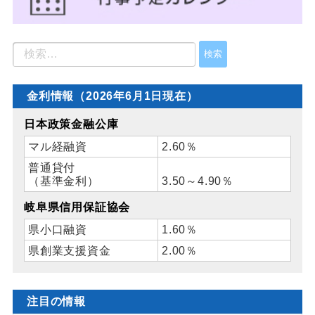
金利情報（2026年6月1日現在）
日本政策金融公庫
マル経融資
2.60％
普通貸付
（基準金利）
3.50～4.90％
岐阜県信用保証協会
県小口融資
1.60％
県創業支援資金
2.00％
注目の情報