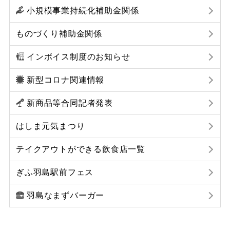
小規模事業持続化補助金関係
ものづくり補助金関係
インボイス制度のお知らせ
新型コロナ関連情報
新商品等合同記者発表
はしま元気まつり
テイクアウトができる飲食店一覧
ぎふ羽島駅前フェス
羽島なまずバーガー