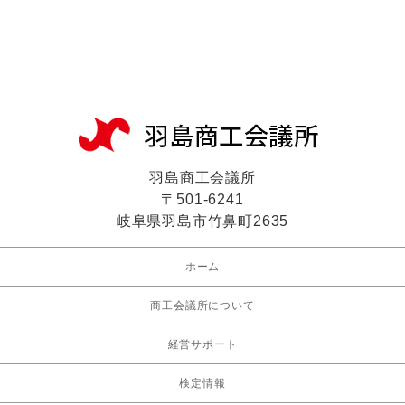
羽島商工会議所
〒501-6241
岐阜県羽島市竹鼻町2635
ホーム
商工会議所について
経営サポート
検定情報