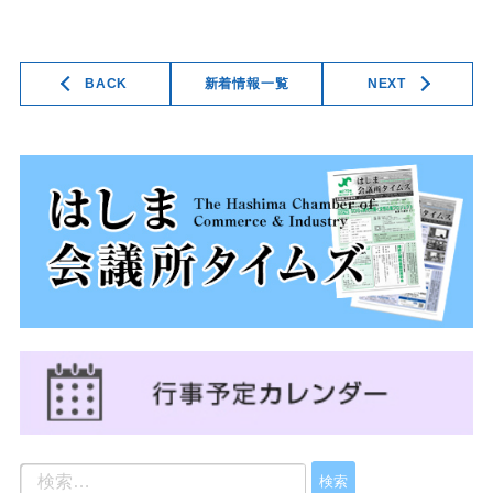
BACK
新着情報一覧
NEXT