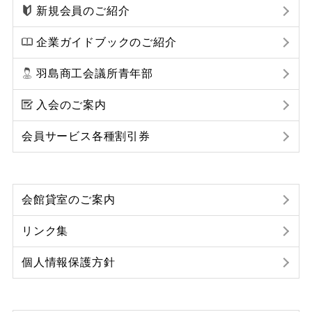
新規会員のご紹介
企業ガイドブックのご紹介
羽島商工会議所青年部
入会のご案内
会員サービス各種割引券
会館貸室のご案内
リンク集
個人情報保護方針