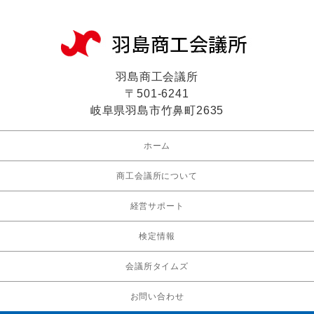
羽島商工会議所
〒501-6241
岐阜県羽島市竹鼻町2635
ホーム
商工会議所について
経営サポート
検定情報
会議所タイムズ
お問い合わせ