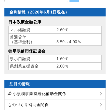
金利情報（2026年6月1日現在）
日本政策金融公庫
マル経融資
2.60％
普通貸付
（基準金利）
3.50～4.90％
岐阜県信用保証協会
県小口融資
1.60％
県創業支援資金
2.00％
注目の情報
小規模事業持続化補助金関係
ものづくり補助金関係