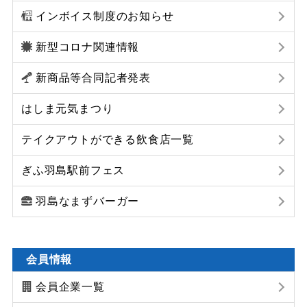
インボイス制度のお知らせ
新型コロナ関連情報
新商品等合同記者発表
はしま元気まつり
テイクアウトができる飲食店一覧
ぎふ羽島駅前フェス
羽島なまずバーガー
会員情報
会員企業一覧