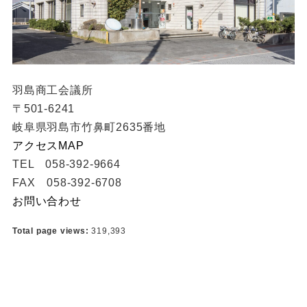
羽島商工会議所
〒501-6241
岐阜県羽島市竹鼻町2635番地
アクセスMAP
TEL 058-392-9664
FAX 058-392-6708
お問い合わせ
Total page views:
319,393