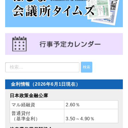
金利情報（2026年6月1日現在）
日本政策金融公庫
マル経融資
2.60％
普通貸付
（基準金利）
3.50～4.90％