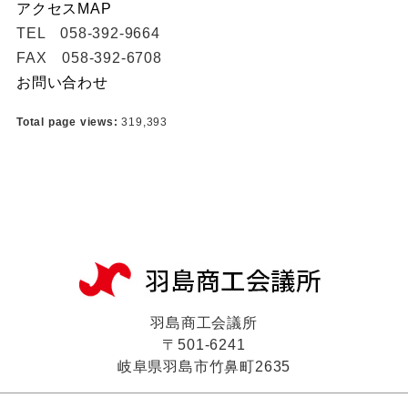
アクセスMAP
TEL 058-392-9664
FAX 058-392-6708
お問い合わせ
Total page views:
319,393
羽島商工会議所
〒501-6241
岐阜県羽島市竹鼻町2635