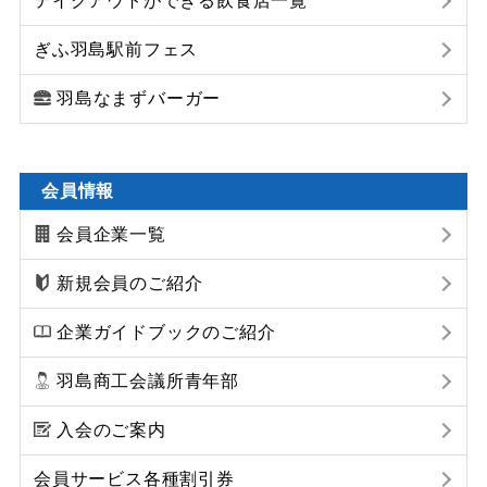
テイクアウトができる飲食店一覧
ぎふ羽島駅前フェス
羽島なまずバーガー
会員情報
会員企業一覧
新規会員のご紹介
企業ガイドブックのご紹介
羽島商工会議所青年部
入会のご案内
会員サービス各種割引券