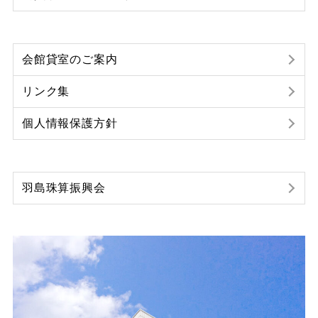
会館貸室のご案内
リンク集
個人情報保護方針
羽島珠算振興会