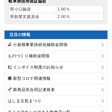
岐阜県信用保証協会
県小口融資
1.60％
県創業支援資金
2.00％
注目の情報
小規模事業持続化補助金関係
ものづくり補助金関係
インボイス制度のお知らせ
新型コロナ関連情報
新商品等合同記者発表
はしま元気まつり