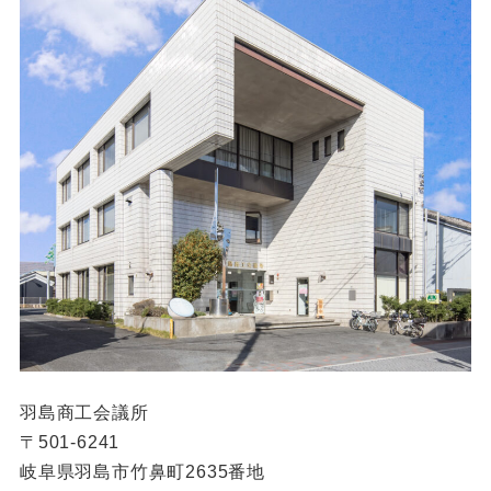
羽島商工会議所
〒501-6241
岐阜県羽島市竹鼻町2635番地