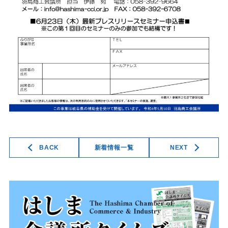
BACK
新着情報一覧
NEXT