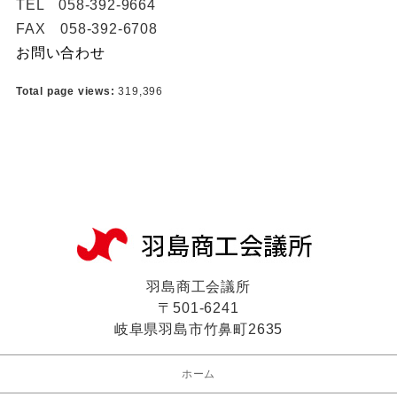
TEL 058-392-9664
FAX 058-392-6708
お問い合わせ
Total page views:
319,396
羽島商工会議所
〒501-6241
岐阜県羽島市竹鼻町2635
ホーム