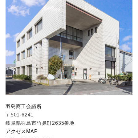
羽島商工会議所
〒501-6241
岐阜県羽島市竹鼻町2635番地
アクセスMAP