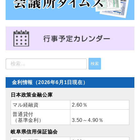
金利情報（2026年6月1日現在）
日本政策金融公庫
マル経融資
2.60％
普通貸付
（基準金利）
3.50～4.90％
岐阜県信用保証協会