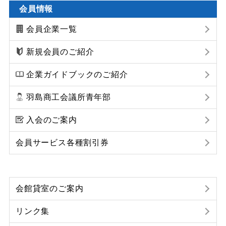
会員情報
会員企業一覧
新規会員のご紹介
企業ガイドブックのご紹介
羽島商工会議所青年部
入会のご案内
会員サービス各種割引券
会館貸室のご案内
リンク集