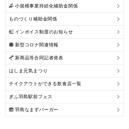
小規模事業持続化補助金関係
ものづくり補助金関係
インボイス制度のお知らせ
新型コロナ関連情報
新商品等合同記者発表
はしま元気まつり
テイクアウトができる飲食店一覧
ぎふ羽島駅前フェス
羽島なまずバーガー