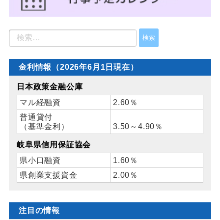
金利情報（2026年6月1日現在）
日本政策金融公庫
マル経融資
2.60％
普通貸付
（基準金利）
3.50～4.90％
岐阜県信用保証協会
県小口融資
1.60％
県創業支援資金
2.00％
注目の情報