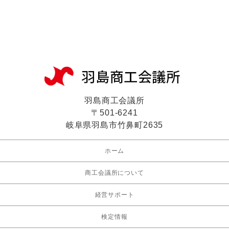
羽島商工会議所
〒501-6241
岐阜県羽島市竹鼻町2635
ホーム
商工会議所について
経営サポート
検定情報