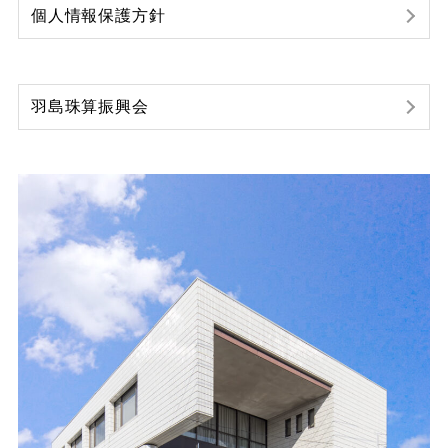
個人情報保護方針
羽島珠算振興会