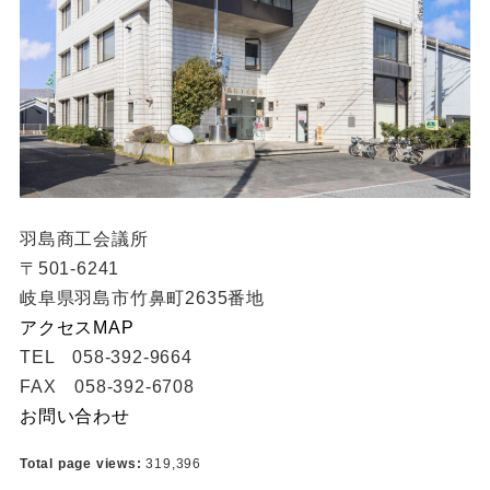
羽島商工会議所
〒501-6241
岐阜県羽島市竹鼻町2635番地
アクセスMAP
TEL 058-392-9664
FAX 058-392-6708
お問い合わせ
Total page views:
319,396