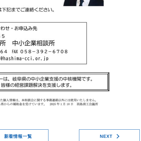
新着情報一覧
NEXT