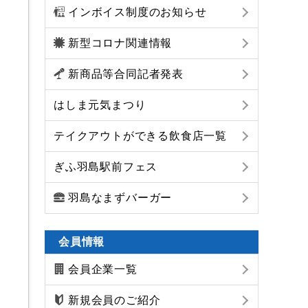
インボイス制度のお知らせ
新型コロナ関連情報
新商品等合同記者発表
はしま元気まつり
テイクアウトができる飲食店一覧
ぎふ羽島駅前フェス
羽島なまずバーガー
会員情報
会員企業一覧
新規会員のご紹介