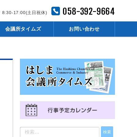
058-392-9664
 8:30-17:00(土日祝休)
会議所タイムズ
お問い合わせ