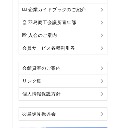
企業ガイドブックのご紹介
羽島商工会議所青年部
入会のご案内
会員サービス各種割引券
会館貸室のご案内
リンク集
個人情報保護方針
羽島珠算振興会