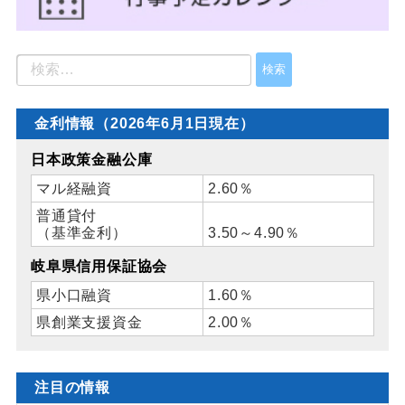
金利情報（2026年6月1日現在）
日本政策金融公庫
マル経融資
2.60％
普通貸付
（基準金利）
3.50～4.90％
岐阜県信用保証協会
県小口融資
1.60％
県創業支援資金
2.00％
注目の情報