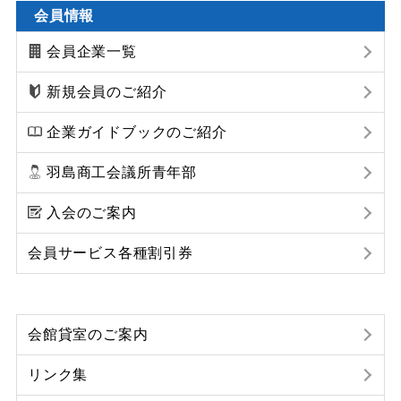
会員情報
会員企業一覧
新規会員のご紹介
企業ガイドブックのご紹介
羽島商工会議所青年部
入会のご案内
会員サービス各種割引券
会館貸室のご案内
リンク集