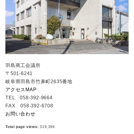
羽島商工会議所
〒501-6241
岐阜県羽島市竹鼻町2635番地
アクセスMAP
TEL 058-392-9664
FAX 058-392-6708
お問い合わせ
Total page views:
319,396