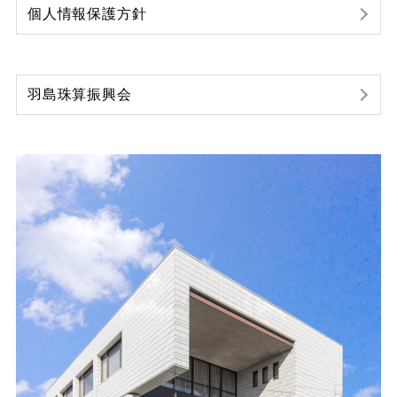
個人情報保護方針
羽島珠算振興会