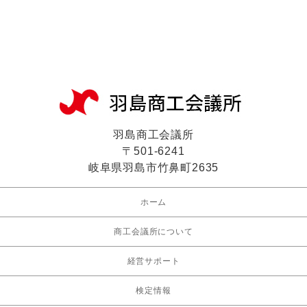
羽島商工会議所
〒501-6241
岐阜県羽島市竹鼻町2635
ホーム
商工会議所について
経営サポート
検定情報