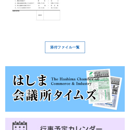
添付ファイル一覧