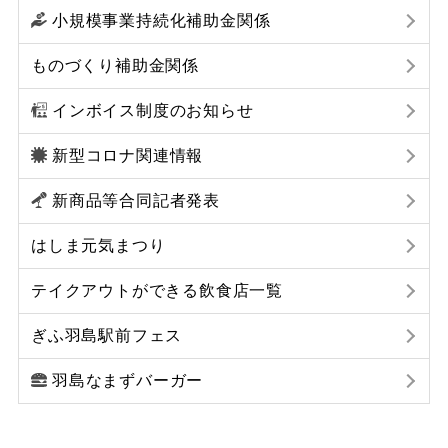
小規模事業持続化補助金関係
ものづくり補助金関係
インボイス制度のお知らせ
新型コロナ関連情報
新商品等合同記者発表
はしま元気まつり
テイクアウトができる飲食店一覧
ぎふ羽島駅前フェス
羽島なまずバーガー