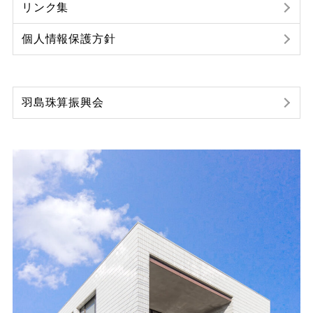
リンク集
個人情報保護方針
羽島珠算振興会