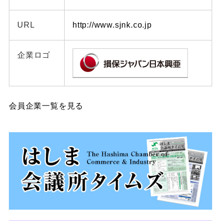
URL
http://www.sjnk.co.jp
企業ロゴ
会員企業一覧を見る