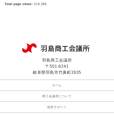
Total page views:
319,396
羽島商工会議所
〒501-6241
岐阜県羽島市竹鼻町2635
ホーム
商工会議所について
経営サポート