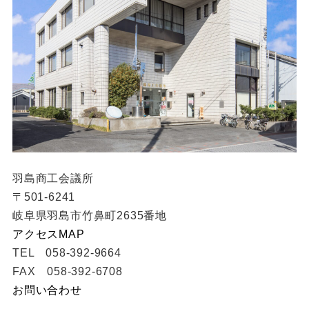
羽島商工会議所
〒501-6241
岐阜県羽島市竹鼻町2635番地
アクセスMAP
TEL 058-392-9664
FAX 058-392-6708
お問い合わせ