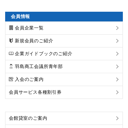
会員情報
会員企業一覧
新規会員のご紹介
企業ガイドブックのご紹介
羽島商工会議所青年部
入会のご案内
会員サービス各種割引券
会館貸室のご案内