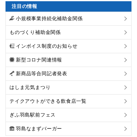
注目の情報
小規模事業持続化補助金関係
ものづくり補助金関係
インボイス制度のお知らせ
新型コロナ関連情報
新商品等合同記者発表
はしま元気まつり
テイクアウトができる飲食店一覧
ぎふ羽島駅前フェス
羽島なまずバーガー