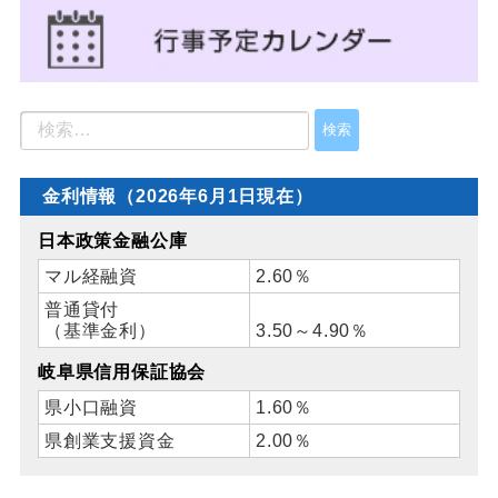
金利情報（2026年6月1日現在）
日本政策金融公庫
マル経融資
2.60％
普通貸付
（基準金利）
3.50～4.90％
岐阜県信用保証協会
県小口融資
1.60％
県創業支援資金
2.00％