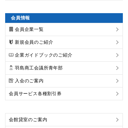
会員情報
会員企業一覧
新規会員のご紹介
企業ガイドブックのご紹介
羽島商工会議所青年部
入会のご案内
会員サービス各種割引券
会館貸室のご案内