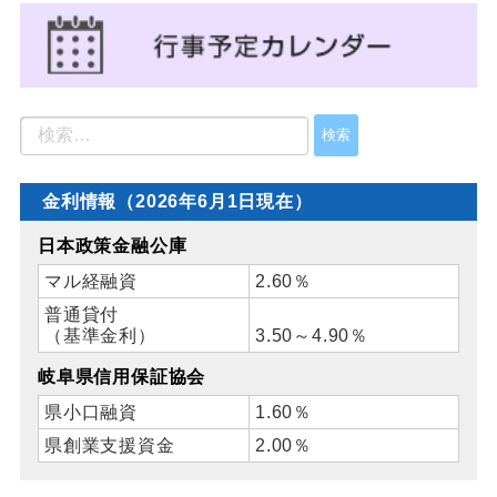
金利情報（2026年6月1日現在）
日本政策金融公庫
マル経融資
2.60％
普通貸付
（基準金利）
3.50～4.90％
岐阜県信用保証協会
県小口融資
1.60％
県創業支援資金
2.00％