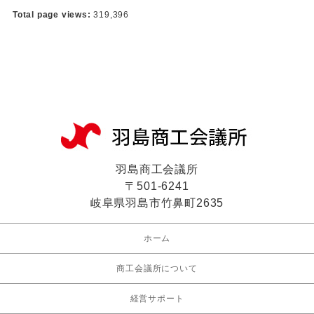
Total page views:
319,396
羽島商工会議所
〒501-6241
岐阜県羽島市竹鼻町2635
ホーム
商工会議所について
経営サポート