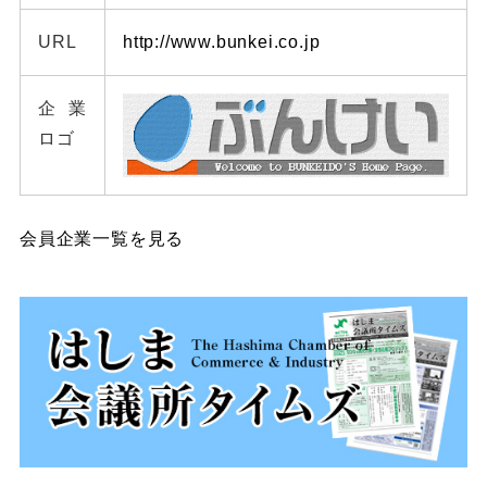
URL
http://www.bunkei.co.jp
企業
ロゴ
会員企業一覧を見る