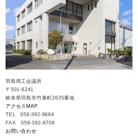
羽島商工会議所
〒501-6241
岐阜県羽島市竹鼻町2635番地
アクセスMAP
TEL 058-392-9664
FAX 058-392-6708
お問い合わせ