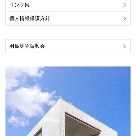
リンク集
個人情報保護方針
羽島珠算振興会