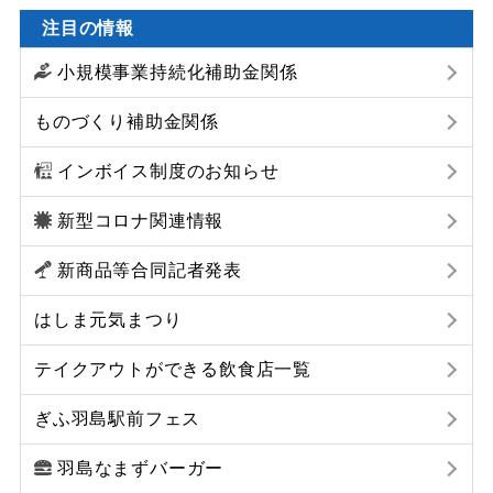
注目の情報
小規模事業持続化補助金関係
ものづくり補助金関係
インボイス制度のお知らせ
新型コロナ関連情報
新商品等合同記者発表
はしま元気まつり
テイクアウトができる飲食店一覧
ぎふ羽島駅前フェス
羽島なまずバーガー