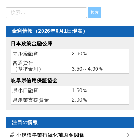
金利情報（2026年6月1日現在）
日本政策金融公庫
マル経融資
2.60％
普通貸付
（基準金利）
3.50～4.90％
岐阜県信用保証協会
県小口融資
1.60％
県創業支援資金
2.00％
注目の情報
小規模事業持続化補助金関係