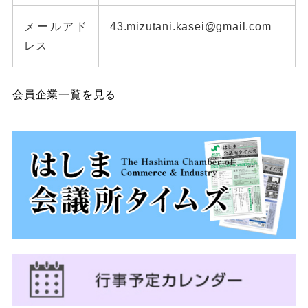
メールアド
43.mizutani.kasei@gmail.com
レス
会員企業一覧を見る