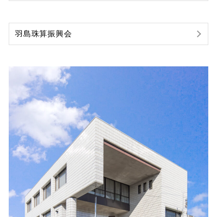
羽島珠算振興会