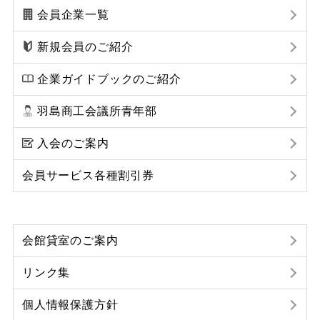
会員企業一覧
新規会員のご紹介
企業ガイドブックのご紹介
羽島商工会議所青年部
入会のご案内
会員サービス各種割引券
会館貸室のご案内
リンク集
個人情報保護方針