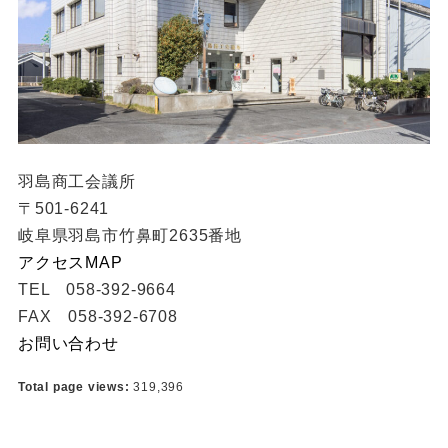
羽島商工会議所
〒501-6241
岐阜県羽島市竹鼻町2635番地
アクセスMAP
TEL 058-392-9664
FAX 058-392-6708
お問い合わせ
Total page views:
319,396