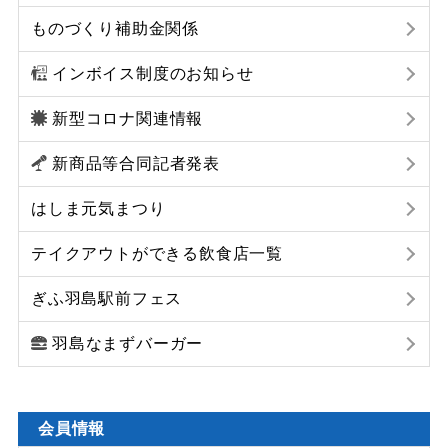
ものづくり補助金関係
インボイス制度のお知らせ
新型コロナ関連情報
新商品等合同記者発表
はしま元気まつり
テイクアウトができる飲食店一覧
ぎふ羽島駅前フェス
羽島なまずバーガー
会員情報