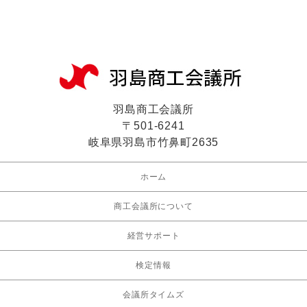
羽島商工会議所
〒501-6241
岐阜県羽島市竹鼻町2635
ホーム
商工会議所について
経営サポート
検定情報
会議所タイムズ