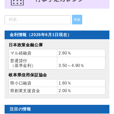
金利情報（2026年6月1日現在）
日本政策金融公庫
マル経融資
2.60％
普通貸付
（基準金利）
3.50～4.90％
岐阜県信用保証協会
県小口融資
1.60％
県創業支援資金
2.00％
注目の情報