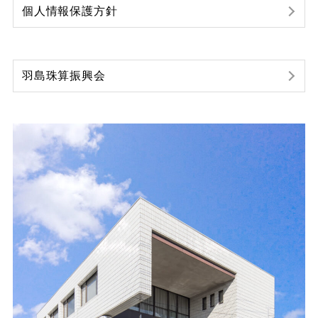
個人情報保護方針
羽島珠算振興会