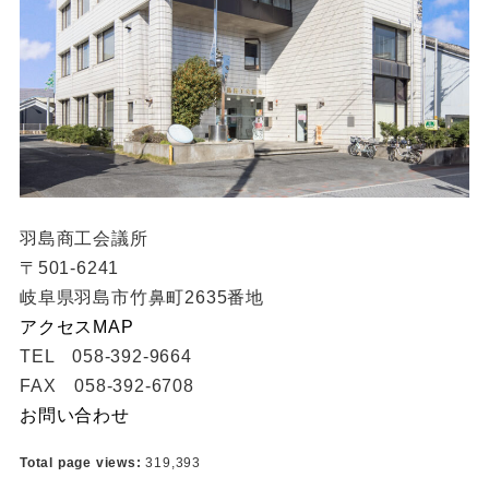
羽島商工会議所
〒501-6241
岐阜県羽島市竹鼻町2635番地
アクセスMAP
TEL 058-392-9664
FAX 058-392-6708
お問い合わせ
Total page views:
319,393