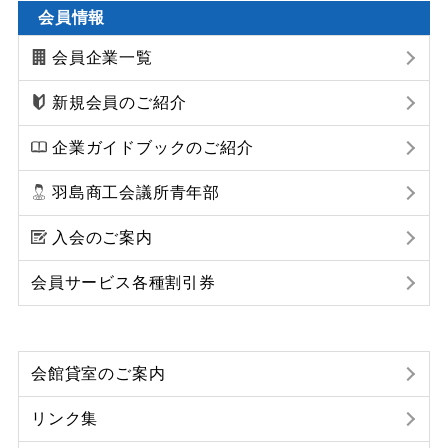
会員情報
会員企業一覧
新規会員のご紹介
企業ガイドブックのご紹介
羽島商工会議所青年部
入会のご案内
会員サービス各種割引券
会館貸室のご案内
リンク集