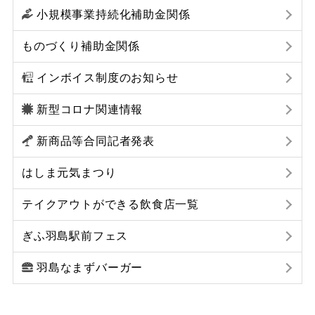
小規模事業持続化補助金関係
ものづくり補助金関係
インボイス制度のお知らせ
新型コロナ関連情報
新商品等合同記者発表
はしま元気まつり
テイクアウトができる飲食店一覧
ぎふ羽島駅前フェス
羽島なまずバーガー