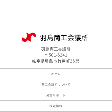
羽島商工会議所
〒501-6241
岐阜県羽島市竹鼻町2635
ホーム
商工会議所について
経営サポート
検定情報