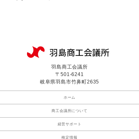
羽島商工会議所
〒501-6241
岐阜県羽島市竹鼻町2635
ホーム
商工会議所について
経営サポート
検定情報