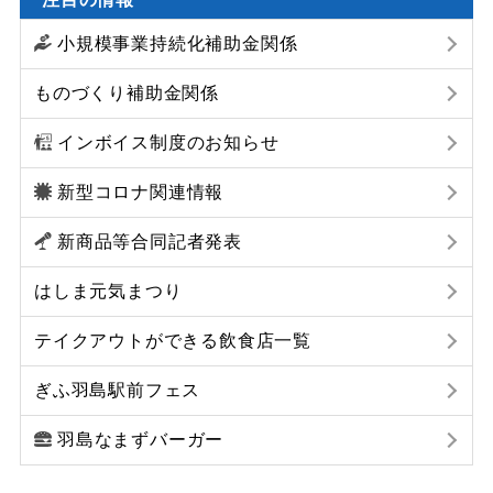
小規模事業持続化補助金関係
ものづくり補助金関係
インボイス制度のお知らせ
新型コロナ関連情報
新商品等合同記者発表
はしま元気まつり
テイクアウトができる飲食店一覧
ぎふ羽島駅前フェス
羽島なまずバーガー