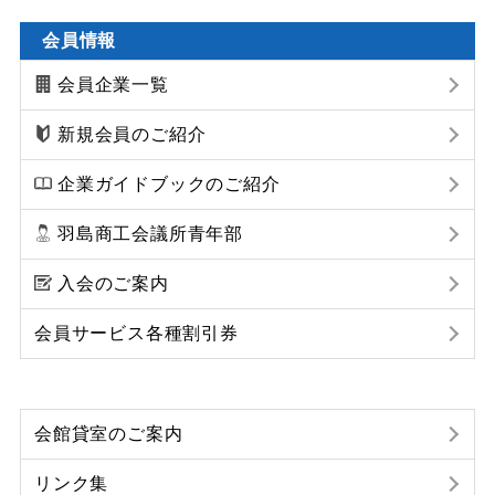
会員情報
会員企業一覧
新規会員のご紹介
企業ガイドブックのご紹介
羽島商工会議所青年部
入会のご案内
会員サービス各種割引券
会館貸室のご案内
リンク集