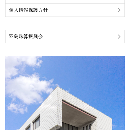
個人情報保護方針
羽島珠算振興会