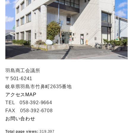
羽島商工会議所
〒501-6241
岐阜県羽島市竹鼻町2635番地
アクセスMAP
TEL 058-392-9664
FAX 058-392-6708
お問い合わせ
Total page views:
319,397