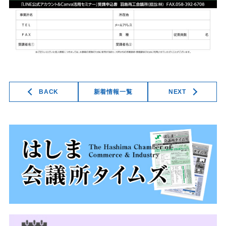
BACK
新着情報一覧
NEXT